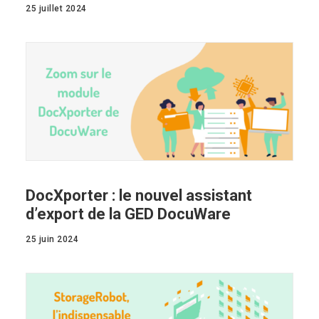
25 juillet 2024
DocXporter : le nouvel assistant
d’export de la GED DocuWare
25 juin 2024