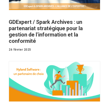
GDExpert / Spark Archives : un
partenariat stratégique pour la
gestion de l’information et la
conformité
26 février 2025