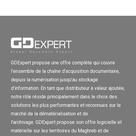
GDExpert propose une offre complète qui couvre
l’ensemble de la chaîne d’acquisition documentaire,
depuis la numérisation jusqu’au stockage
d’information. En tant que distributeur à valeur ajoutée,
notre rôle réside principalement dans le choix des
solutions les plus performantes et reconnues sur le
marché de la dématérialisation et de
l’archivage. GDExpert propose son offre logicielle et
matérielle sur les territoires du Maghreb et de