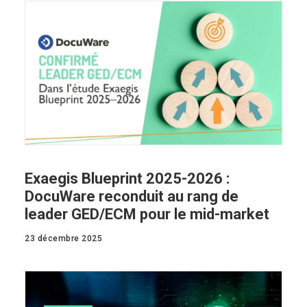
Exaegis Blueprint 2025-2026 :
DocuWare reconduit au rang de
leader GED/ECM pour le mid-market
23 décembre 2025