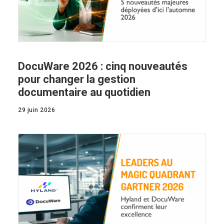
DocuWare 2026 : cinq nouveautés
pour changer la gestion
documentaire au quotidien
29 juin 2026