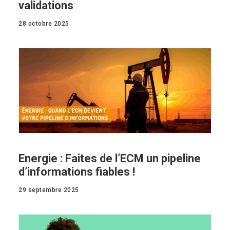
validations
28 octobre 2025
Energie : Faites de l’ECM un pipeline
d’informations fiables !
29 septembre 2025