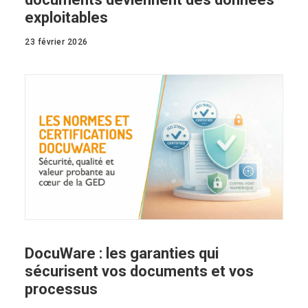
exploitables
23 février 2026
DocuWare : les garanties qui
sécurisent vos documents et vos
processus