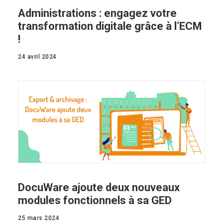
Administrations : engagez votre
transformation digitale grâce à l’ECM
!
24 avril 2024
DocuWare ajoute deux nouveaux
modules fonctionnels à sa GED
25 mars 2024