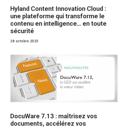
Hyland Content Innovation Cloud :
une plateforme qui transforme le
contenu en intelligence… en toute
sécurité
28 octobre 2025
DocuWare 7.13 : maîtrisez vos
documents, accélérez vos