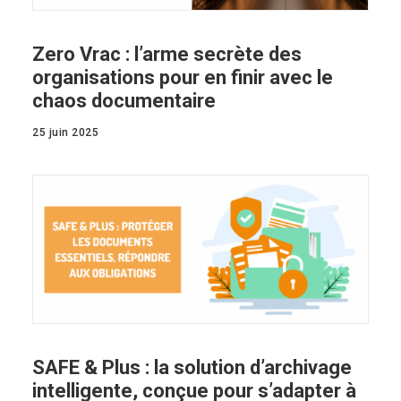
Zero Vrac : l’arme secrète des
organisations pour en finir avec le
chaos documentaire
25 juin 2025
SAFE & Plus : la solution d’archivage
intelligente, conçue pour s’adapter à