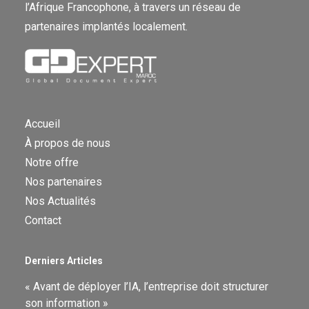
l’Afrique Francophone, à travers un réseau de
partenaires implantés localement.
Accueil
À propos de nous
Notre offre
Nos partenaires
Nos Actualités
Contact
Derniers Articles
« Avant de déployer l’IA, l’entreprise doit structurer
son information »