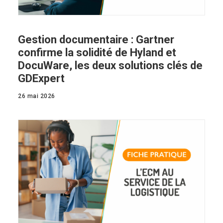
Gestion documentaire : Gartner
confirme la solidité de Hyland et
DocuWare, les deux solutions clés de
GDExpert
26 mai 2026