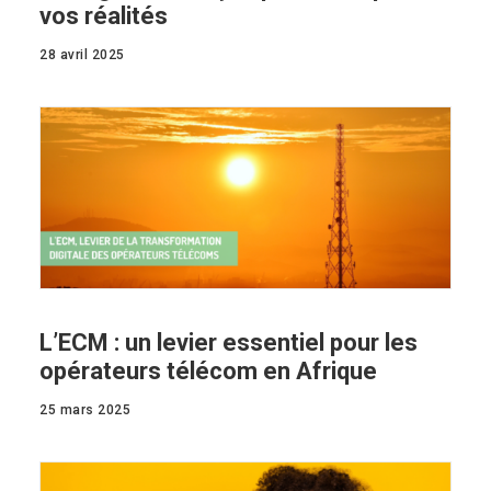
vos réalités
28 avril 2025
L’ECM : un levier essentiel pour les
opérateurs télécom en Afrique
25 mars 2025