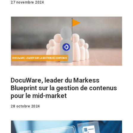
27 novembre 2024
DocuWare, leader du Markess
Blueprint sur la gestion de contenus
pour le mid-market
28 octobre 2024