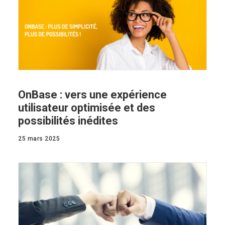
OnBase : vers une expérience
utilisateur optimisée et des
possibilités inédites
25 mars 2025