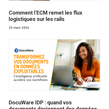
Comment l’ECM remet les flux
logistiques sur les rails
25 mars 2026
DocuWare IDP : quand vos
documents deviennent des données