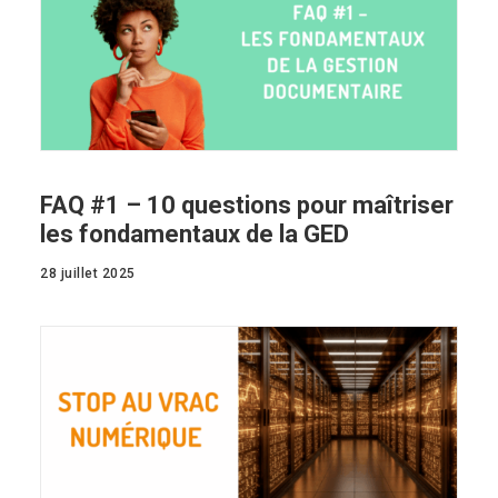
FAQ #1 – 10 questions pour maîtriser
les fondamentaux de la GED
28 juillet 2025