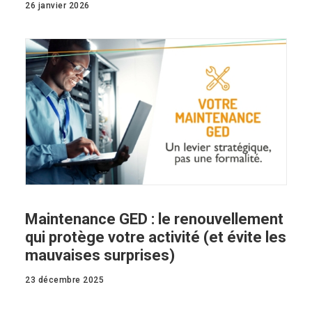
26 janvier 2026
Maintenance GED : le renouvellement
qui protège votre activité (et évite les
mauvaises surprises)
23 décembre 2025