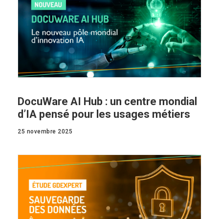
DocuWare AI Hub : un centre mondial
d’IA pensé pour les usages métiers
25 novembre 2025