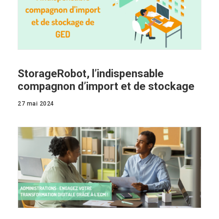
StorageRobot, l’indispensable
compagnon d’import et de stockage
27 mai 2024