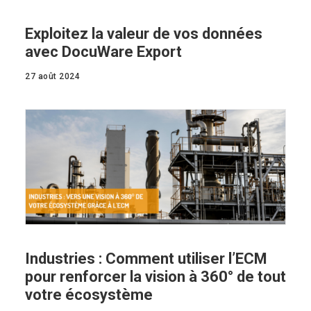
Exploitez la valeur de vos données
avec DocuWare Export
27 août 2024
Industries : Comment utiliser l’ECM
pour renforcer la vision à 360° de tout
votre écosystème