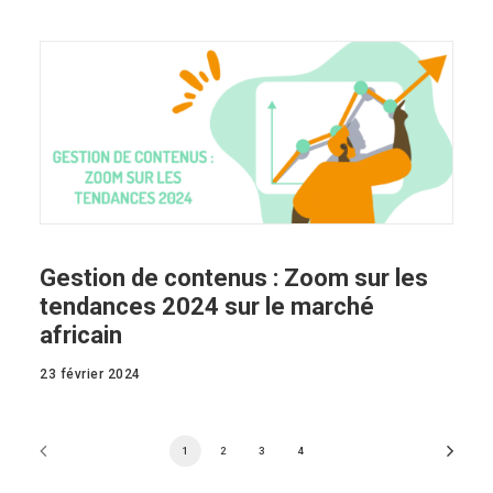
Gestion de contenus : Zoom sur les
tendances 2024 sur le marché
africain
23 février 2024
1
2
3
4