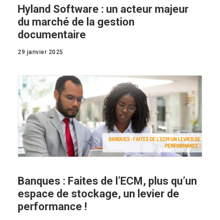
Hyland Software : un acteur majeur
du marché de la gestion
documentaire
29 janvier 2025
Banques : Faites de l’ECM, plus qu’un
espace de stockage, un levier de
performance !