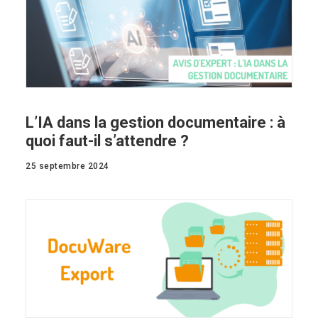
L’IA dans la gestion documentaire : à
quoi faut-il s’attendre ?
25 septembre 2024