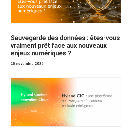
Sauvegarde des données : êtes-vous
vraiment prêt face aux nouveaux
enjeux numériques ?
25 novembre 2025