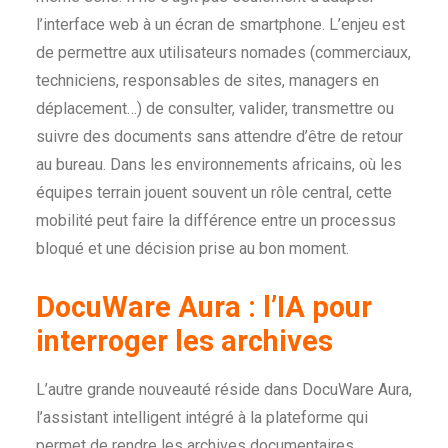
l’interface web à un écran de smartphone. L’enjeu est
de permettre aux utilisateurs nomades (commerciaux,
techniciens, responsables de sites, managers en
déplacement…) de consulter, valider, transmettre ou
suivre des documents sans attendre d’être de retour
au bureau. Dans les environnements africains, où les
équipes terrain jouent souvent un rôle central, cette
mobilité peut faire la différence entre un processus
bloqué et une décision prise au bon moment.
DocuWare Aura : l’IA pour
interroger les archives
L’autre grande nouveauté réside dans DocuWare Aura,
l’assistant intelligent intégré à la plateforme qui
permet de rendre les archives documentaires