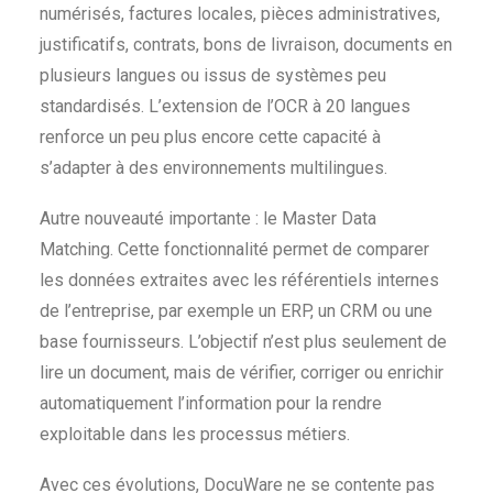
numérisés, factures locales, pièces administratives,
justificatifs, contrats, bons de livraison, documents en
plusieurs langues ou issus de systèmes peu
standardisés. L’extension de l’OCR à 20 langues
renforce un peu plus encore cette capacité à
s’adapter à des environnements multilingues.
Autre nouveauté importante : le Master Data
Matching. Cette fonctionnalité permet de comparer
les données extraites avec les référentiels internes
de l’entreprise, par exemple un ERP, un CRM ou une
base fournisseurs. L’objectif n’est plus seulement de
lire un document, mais de vérifier, corriger ou enrichir
automatiquement l’information pour la rendre
exploitable dans les processus métiers.
Avec ces évolutions, DocuWare ne se contente pas