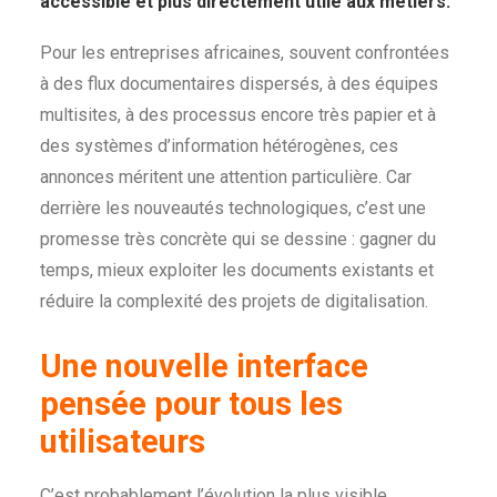
accessible et plus directement utile aux métiers.
Pour les entreprises africaines, souvent confrontées
à des flux documentaires dispersés, à des équipes
multisites, à des processus encore très papier et à
des systèmes d’information hétérogènes, ces
annonces méritent une attention particulière. Car
derrière les nouveautés technologiques, c’est une
promesse très concrète qui se dessine : gagner du
temps, mieux exploiter les documents existants et
réduire la complexité des projets de digitalisation.
Une nouvelle interface
pensée pour tous les
utilisateurs
C’est probablement l’évolution la plus visible.