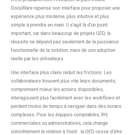
DocuWare repense son interface pour proposer une
expérience plus moderne, plus intuitive et plus
simple à prendre en main. Il s’agit là d’un point
important, car dans beaucoup de projets GED, la
réussite ne dépend pas seulement de la puissance
fonctionnelle de la solution, mais de son adoption
réelle par les utilisateurs.
Une interface plus claire réduit les frictions. Les
collaborateurs trouvent plus vite leurs documents,
comprennent mieux les actions disponibles,
interagissent plus facilement avec les workflows et
perdent moins de temps à naviguer dans des écrans
complexes. Pour les équipes comptables, RH,
commerciales ou administratives, cela change
concrètement la relation à l’outil : la GED cesse d’être