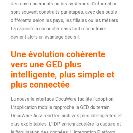
des environnements où les systèmes d’information
sont souvent construits par étapes, avec des outils
différents selon les pays, les filiales ou les métiers.
La capacité à connecter sans tout reconstruire
devient alors un avantage décisif.
Une évolution cohérente
vers une GED plus
intelligente, plus simple et
plus connectée
La nouvelle interface DocuWare facilite l’adoption.
L’application mobile rapproche la GED du terrain.
DocuWare Aura rend les archives plus intelligentes et
plus exploitables. L’IDP enrichi accélère la capture et
la fiabilisation des données. L’Integration Platform