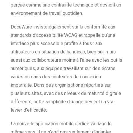
perçue comme une contrainte technique et devient un
environnement de travail quotidien.
DocuWare insiste également sur la conformité aux
standards d’accessibilité WCAG et rappelle qu’une
interface plus accessible profite à tous : aux
utilisateurs en situation de handicap, bien sûr, mais
aussi aux collaborateurs moins à l’aise avec les outils
numériques, aux équipes travaillant sur des écrans
variés ou dans des contextes de connexion
imparfaite. Dans des organisations réparties sur
plusieurs sites, avec des niveaux de maturité digitale
différents, cette simplicité d’usage devient un vrai
levier d’efficacité.
La nouvelle application mobile dédiée va dans le
même sens. Il ne s’agit pas seulement d’adapter