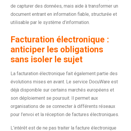
de capturer des données, mais aide à transformer un
document entrant en information fiable, structurée et
utilisable par le système d’information.
Facturation électronique :
anticiper les obligations
sans isoler le sujet
La facturation électronique fait également partie des
évolutions mises en avant. Le service DocuWare est
déjà disponible sur certains marchés européens et
son déploiement se poursuit. Il permet aux
organisations de se connecter à différents réseaux
pour l’envoi et la réception de factures électroniques.
L’intérêt est de ne pas traiter la facture électronique