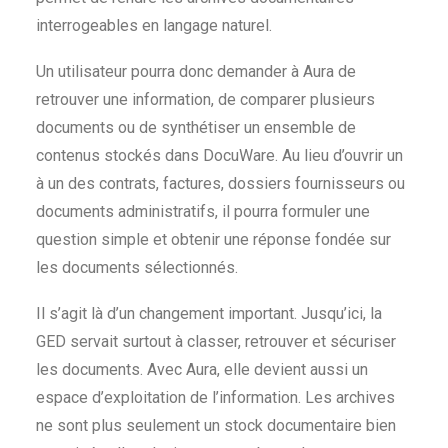
interrogeables en langage naturel.
Un utilisateur pourra donc demander à Aura de
retrouver une information, de comparer plusieurs
documents ou de synthétiser un ensemble de
contenus stockés dans DocuWare. Au lieu d’ouvrir un
à un des contrats, factures, dossiers fournisseurs ou
documents administratifs, il pourra formuler une
question simple et obtenir une réponse fondée sur
les documents sélectionnés.
Il s’agit là d’un changement important. Jusqu’ici, la
GED servait surtout à classer, retrouver et sécuriser
les documents. Avec Aura, elle devient aussi un
espace d’exploitation de l’information. Les archives
ne sont plus seulement un stock documentaire bien