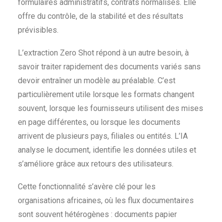
formulaires administratifs, contrats normalisés. Elle
offre du contrôle, de la stabilité et des résultats
prévisibles.
L’extraction Zero Shot répond à un autre besoin, à
savoir traiter rapidement des documents variés sans
devoir entraîner un modèle au préalable. C’est
particulièrement utile lorsque les formats changent
souvent, lorsque les fournisseurs utilisent des mises
en page différentes, ou lorsque les documents
arrivent de plusieurs pays, filiales ou entités. L’IA
analyse le document, identifie les données utiles et
s’améliore grâce aux retours des utilisateurs.
Cette fonctionnalité s’avère clé pour les
organisations africaines, où les flux documentaires
sont souvent hétérogènes : documents papier