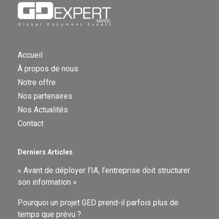
Accueil
À propos de nous
Notre offre
Nos partenaires
Nos Actualités
Contact
Derniers Articles
« Avant de déployer l’IA, l’entreprise doit structurer
son information »
Pourquoi un projet GED prend-il parfois plus de
temps que prévu ?