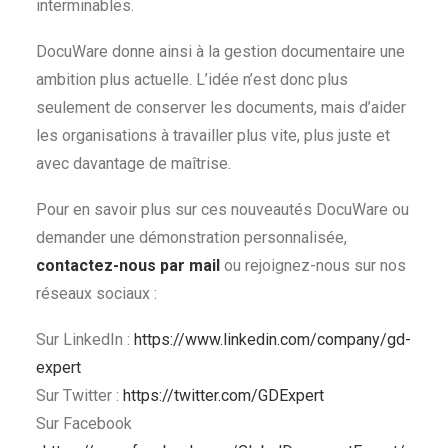
interminables.
DocuWare donne ainsi à la gestion documentaire une
ambition plus actuelle. L’idée n’est donc plus
seulement de conserver les documents, mais d’aider
les organisations à travailler plus vite, plus juste et
avec davantage de maîtrise.
Pour en savoir plus sur ces nouveautés DocuWare ou
demander une démonstration personnalisée,
contactez-nous par mail
ou rejoignez-nous sur nos
réseaux sociaux :
Sur LinkedIn :
https://www.linkedin.com/company/gd-
expert
Sur Twitter :
https://twitter.com/GDExpert
Sur Facebook