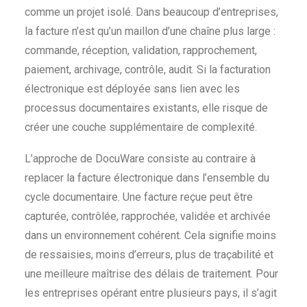
comme un projet isolé. Dans beaucoup d’entreprises,
la facture n’est qu’un maillon d’une chaîne plus large :
commande, réception, validation, rapprochement,
paiement, archivage, contrôle, audit. Si la facturation
électronique est déployée sans lien avec les
processus documentaires existants, elle risque de
créer une couche supplémentaire de complexité.
L’approche de DocuWare consiste au contraire à
replacer la facture électronique dans l’ensemble du
cycle documentaire. Une facture reçue peut être
capturée, contrôlée, rapprochée, validée et archivée
dans un environnement cohérent. Cela signifie moins
de ressaisies, moins d’erreurs, plus de traçabilité et
une meilleure maîtrise des délais de traitement. Pour
les entreprises opérant entre plusieurs pays, il s’agit