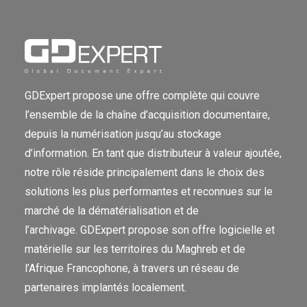
GDExpert propose une offre complète qui couvre
l’ensemble de la chaîne d’acquisition documentaire,
depuis la numérisation jusqu’au stockage
d’information. En tant que distributeur à valeur ajoutée,
notre rôle réside principalement dans le choix des
solutions les plus performantes et reconnues sur le
marché de la dématérialisation et de
l’archivage. GDExpert propose son offre logicielle et
matérielle sur les territoires du Maghreb et de
l’Afrique Francophone, à travers un réseau de
partenaires implantés localement.