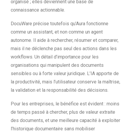
organisé ; elles deviennent une base de
connaissance actionnable.
DocuWare précise toutefois qu’Aura fonctionne
comme un assistant, et non comme un agent
autonome. Il aide à rechercher, résumer et comparer,
mais il ne déclenche pas seul des actions dans les
workflows. Un détail d’importance pour les
organisations qui manipulent des documents
sensibles ou à forte valeur juridique. L’IA apporte de
la productivité, mais l’utilisateur conserve la maîtrise,
la validation et la responsabilité des décisions.
Pour les entreprises, le bénéfice est évident : moins
de temps passé à chercher, plus de valeur extraite
des documents, et une meilleure capacité à exploiter
l’historique documentaire sans mobiliser