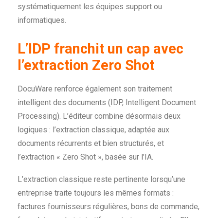
systématiquement les équipes support ou
informatiques.
L’IDP franchit un cap avec
l’extraction Zero Shot
DocuWare renforce également son traitement
intelligent des documents (IDP, Intelligent Document
Processing). L’éditeur combine désormais deux
logiques : l’extraction classique, adaptée aux
documents récurrents et bien structurés, et
l’extraction « Zero Shot », basée sur l’IA.
L’extraction classique reste pertinente lorsqu’une
entreprise traite toujours les mêmes formats :
factures fournisseurs régulières, bons de commande,