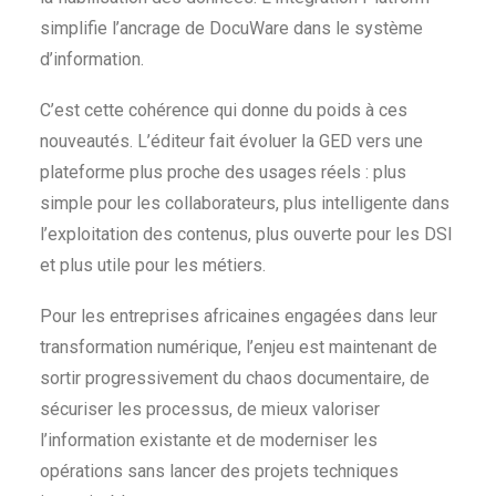
simplifie l’ancrage de DocuWare dans le système
d’information.
C’est cette cohérence qui donne du poids à ces
nouveautés. L’éditeur fait évoluer la GED vers une
plateforme plus proche des usages réels : plus
simple pour les collaborateurs, plus intelligente dans
l’exploitation des contenus, plus ouverte pour les DSI
et plus utile pour les métiers.
Pour les entreprises africaines engagées dans leur
transformation numérique, l’enjeu est maintenant de
sortir progressivement du chaos documentaire, de
sécuriser les processus, de mieux valoriser
l’information existante et de moderniser les
opérations sans lancer des projets techniques