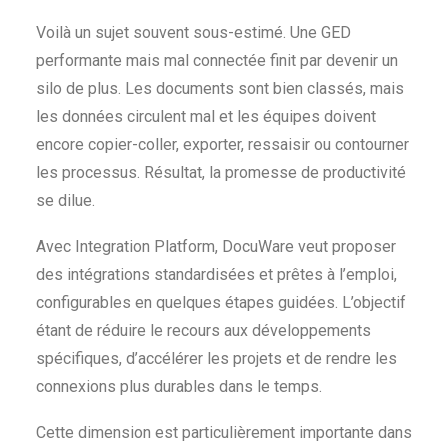
Voilà un sujet souvent sous-estimé. Une GED
performante mais mal connectée finit par devenir un
silo de plus. Les documents sont bien classés, mais
les données circulent mal et les équipes doivent
encore copier-coller, exporter, ressaisir ou contourner
les processus. Résultat, la promesse de productivité
se dilue.
Avec Integration Platform, DocuWare veut proposer
des intégrations standardisées et prêtes à l’emploi,
configurables en quelques étapes guidées. L’objectif
étant de réduire le recours aux développements
spécifiques, d’accélérer les projets et de rendre les
connexions plus durables dans le temps.
Cette dimension est particulièrement importante dans