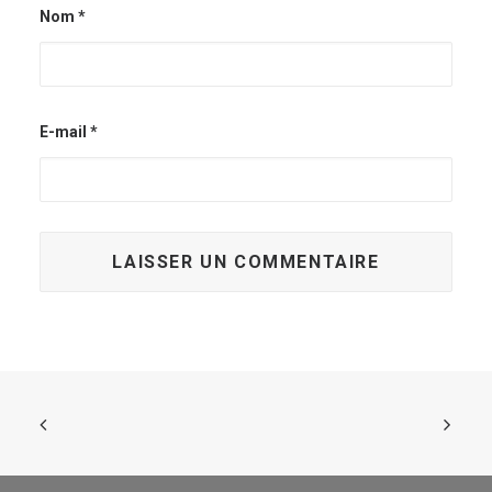
Nom
*
E-mail
*