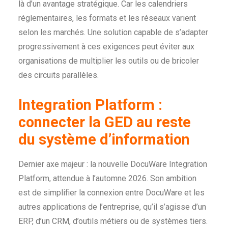
là d’un avantage stratégique. Car les calendriers
réglementaires, les formats et les réseaux varient
selon les marchés. Une solution capable de s’adapter
progressivement à ces exigences peut éviter aux
organisations de multiplier les outils ou de bricoler
des circuits parallèles.
Integration Platform :
connecter la GED au reste
du système d’information
Dernier axe majeur : la nouvelle DocuWare Integration
Platform, attendue à l’automne 2026. Son ambition
est de simplifier la connexion entre DocuWare et les
autres applications de l’entreprise, qu’il s’agisse d’un
ERP, d’un CRM, d’outils métiers ou de systèmes tiers.