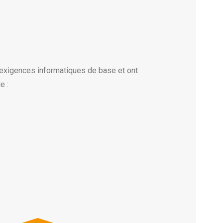
s exigences informatiques de base et ont
e :