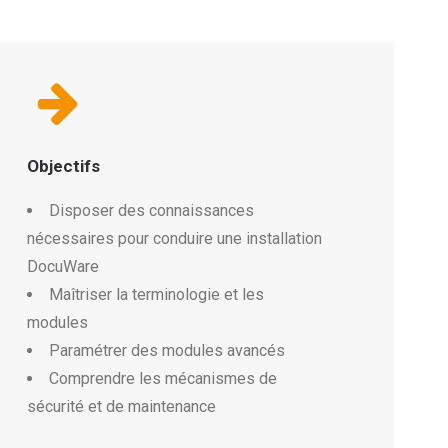
Objectifs
Disposer des connaissances
nécessaires pour conduire une installation
DocuWare
Maîtriser la terminologie et les
modules
Paramétrer des modules avancés
Comprendre les mécanismes de
sécurité et de maintenance