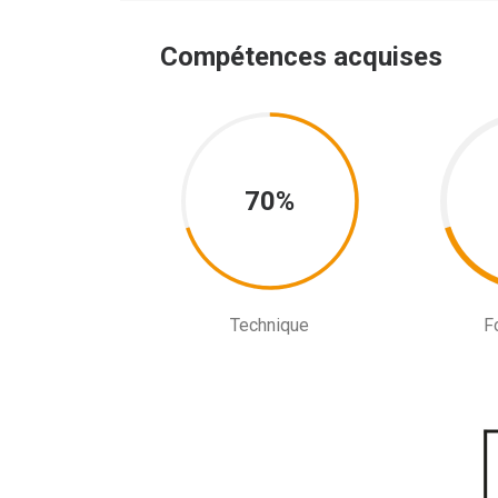
Compétences acquises
70%
Technique
F