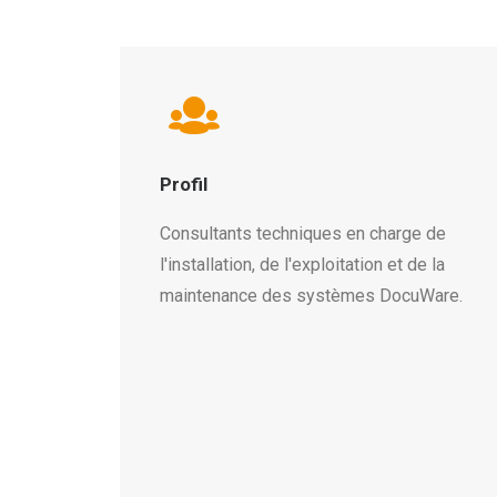
Profil
Consultants techniques en charge de
l'installation, de l'exploitation et de la
maintenance des systèmes DocuWare.