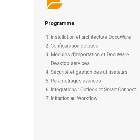
Programme
Installation et architecture DocuWare
Configuration de base
Modules d’importation et DocuWare
Desktop services
Sécurité et gestion des utilisateurs
Paramétrages avancés
Intégrations : Outlook et Smart Connect
Initiation au Workflow