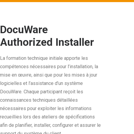
DocuWare
Authorized Installer
La formation technique initiale apporte les
compétences nécessaires pour l’installation, la
mise en œuvre, ainsi que pour les mises à jour
logicielles et l’assistance d’un système
DocuWare. Chaque participant reçoit les
connaissances techniques détaillées
nécessaires pour exploiter les informations
recueillies lors des ateliers de spécifications
afin de planifier, installer, configurer et assurer le
support du système du client.