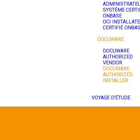
ADMINISTRATE
SYSTÈME CERTI
ONBASE
OCI INSTALLAT
CERTIFIÉ ONBA
DOCUWARE
DOCUWARE
AUTHORIZED
VENDOR
DOCUWARE
AUTHORIZED
INSTALLER
VOYAGE D’ÉTUDE