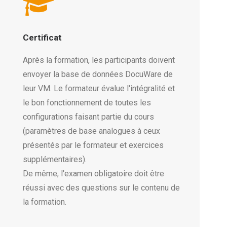
Certificat
Après la formation, les participants doivent
envoyer la base de données DocuWare de
leur VM. Le formateur évalue l'intégralité et
le bon fonctionnement de toutes les
configurations faisant partie du cours
(paramètres de base analogues à ceux
présentés par le formateur et exercices
supplémentaires).
De même, l'examen obligatoire doit être
réussi avec des questions sur le contenu de
la formation.