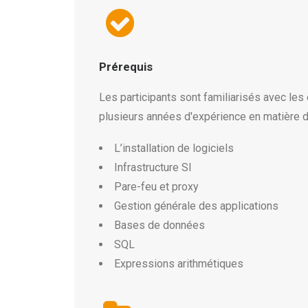
Prérequis
Les participants sont familiarisés avec le
plusieurs années d'expérience en matière d
L’installation de logiciels
Infrastructure SI
Pare-feu et proxy
Gestion générale des applications
Bases de données
SQL
Expressions arithmétiques