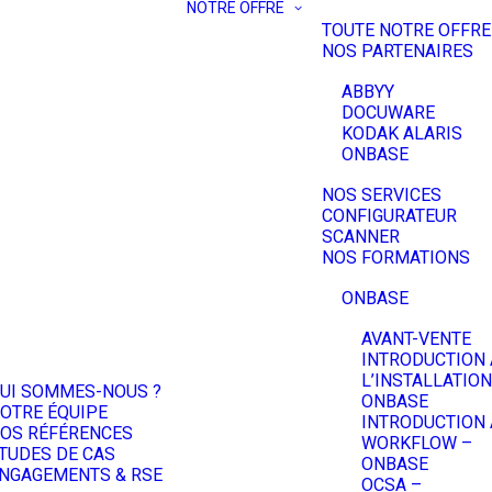
NOTRE OFFRE
TOUTE NOTRE OFFRE
NOS PARTENAIRES
ABBYY
DOCUWARE
KODAK ALARIS
ONBASE
NOS SERVICES
CONFIGURATEUR
SCANNER
NOS FORMATIONS
ONBASE
AVANT-VENTE
INTRODUCTION 
L’INSTALLATION
UI SOMMES-NOUS ?
ONBASE
OTRE ÉQUIPE
INTRODUCTION 
OS RÉFÉRENCES
WORKFLOW –
TUDES DE CAS
ONBASE
NGAGEMENTS & RSE
OCSA –