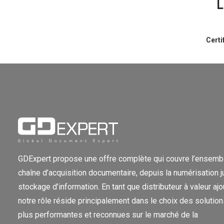
Cert
GDExpert propose une offre complète qui couvre l’ensembl
chaîne d’acquisition documentaire, depuis la numérisation 
stockage d’information. En tant que distributeur à valeur ajo
notre rôle réside principalement dans le choix des solution
plus performantes et reconnues sur le marché de la