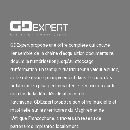
GDExpert propose une offre complète qui couvre
l’ensemble de la chaîne d’acquisition documentaire,
depuis la numérisation jusqu’au stockage
d’information. En tant que distributeur à valeur ajoutée,
notre rôle réside principalement dans le choix des
solutions les plus performantes et reconnues sur le
marché de la dématérialisation et de
l’archivage. GDExpert propose son offre logicielle et
matérielle sur les territoires du Maghreb et de
l’Afrique Francophone, à travers un réseau de
partenaires implantés localement.