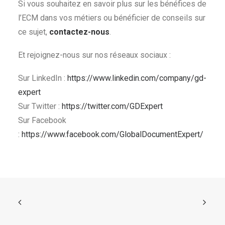
Si vous souhaitez en savoir plus sur les bénéfices de
l’ECM dans vos métiers ou bénéficier de conseils sur
ce sujet,
contactez-nous
.
Et rejoignez-nous sur nos réseaux sociaux :
Sur LinkedIn :
https://www.linkedin.com/company/gd-
expert
Sur Twitter :
https://twitter.com/GDExpert
Sur Facebook
:
https://www.facebook.com/GlobalDocumentExpert/