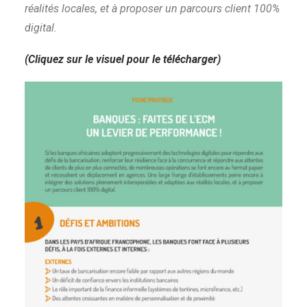
réalités locales, et à proposer un parcours client 100%
digital.
(Cliquez sur le visuel pour le télécharger)