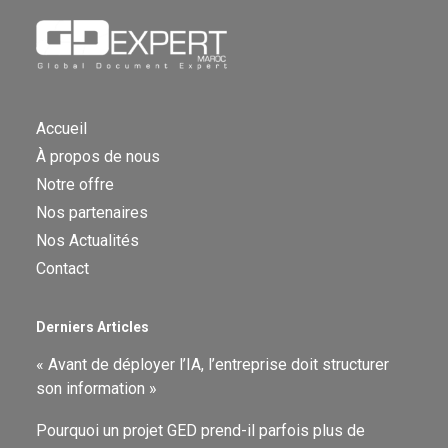
Accueil
À propos de nous
Notre offre
Nos partenaires
Nos Actualités
Contact
Derniers Articles
« Avant de déployer l’IA, l’entreprise doit structurer
son information »
Pourquoi un projet GED prend-il parfois plus de