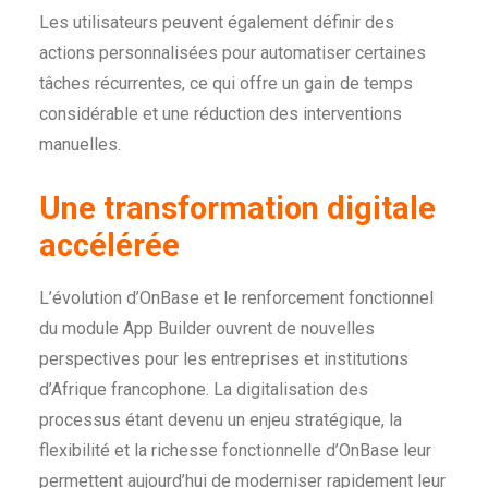
Les utilisateurs peuvent également définir des
actions personnalisées pour automatiser certaines
tâches récurrentes, ce qui offre un gain de temps
considérable et une réduction des interventions
manuelles.
Une transformation digitale
accélérée
L’évolution d’OnBase et le renforcement fonctionnel
du module App Builder ouvrent de nouvelles
perspectives pour les entreprises et institutions
d’Afrique francophone. La digitalisation des
processus étant devenu un enjeu stratégique, la
flexibilité et la richesse fonctionnelle d’OnBase leur
permettent aujourd’hui de moderniser rapidement leur