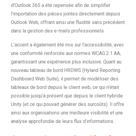
d’Outlook 365 a été repensée afin de simplifier
l’importation des pièces jointes directement depuis
Outlook Web, offrant ainsi une fluidité sans précédent
dans la gestion des e-mails professionnels.
L’accent a également été mis sur l’accessibilité, avec
une conformité renforcée aux normes WCAG 2.1 AA,
garantissant une expérience plus inclusive. Quant au
nouveau tableau de bord HRDWS (Hyland Reporting
Dashboard Web Suite), il permet de modéliser des
tableaux de bord depuis le client web, ce qui n’était
possible jusqu’à présent que depuis le client hybride
Unity (et ce qui pouvait générer des surcoûts). Il offre
ainsi aux organisations une meilleure visibilité et une
analyse approfondie de leurs flux d’informations.