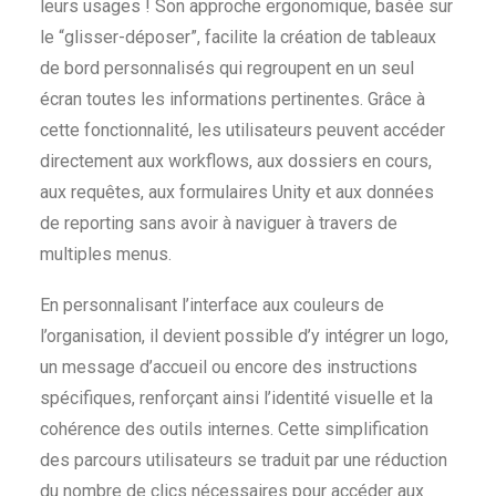
leurs usages ! Son approche ergonomique, basée sur
le “glisser-déposer”, facilite la création de tableaux
de bord personnalisés qui regroupent en un seul
écran toutes les informations pertinentes. Grâce à
cette fonctionnalité, les utilisateurs peuvent accéder
directement aux workflows, aux dossiers en cours,
aux requêtes, aux formulaires Unity et aux données
de reporting sans avoir à naviguer à travers de
multiples menus.
En personnalisant l’interface aux couleurs de
l’organisation, il devient possible d’y intégrer un logo,
un message d’accueil ou encore des instructions
spécifiques, renforçant ainsi l’identité visuelle et la
cohérence des outils internes. Cette simplification
des parcours utilisateurs se traduit par une réduction
du nombre de clics nécessaires pour accéder aux