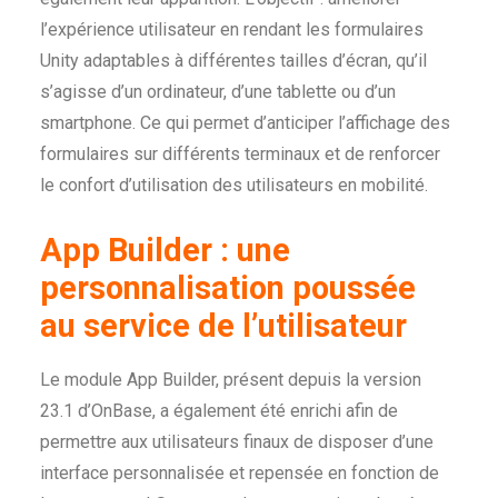
l’expérience utilisateur en rendant les formulaires
Unity adaptables à différentes tailles d’écran, qu’il
s’agisse d’un ordinateur, d’une tablette ou d’un
smartphone. Ce qui permet d’anticiper l’affichage des
formulaires sur différents terminaux et de renforcer
le confort d’utilisation des utilisateurs en mobilité.
App Builder : une
personnalisation poussée
au service de l’utilisateur
Le module App Builder, présent depuis la version
23.1 d’OnBase, a également été enrichi afin de
permettre aux utilisateurs finaux de disposer d’une
interface personnalisée et repensée en fonction de