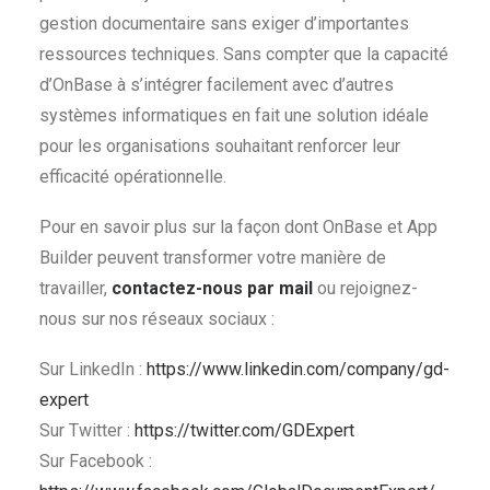
gestion documentaire sans exiger d’importantes
ressources techniques. Sans compter que la capacité
d’OnBase à s’intégrer facilement avec d’autres
systèmes informatiques en fait une solution idéale
pour les organisations souhaitant renforcer leur
efficacité opérationnelle.
Pour en savoir plus sur la façon dont OnBase et App
Builder peuvent transformer votre manière de
travailler,
contactez-nous par mail
ou rejoignez-
nous sur nos réseaux sociaux :
Sur LinkedIn :
https://www.linkedin.com/company/gd-
expert
Sur Twitter :
https://twitter.com/GDExpert
Sur Facebook :