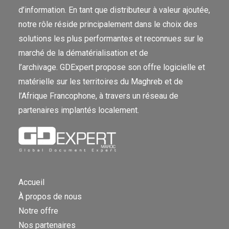
d’information. En tant que distributeur à valeur ajoutée,
notre rôle réside principalement dans le choix des
solutions les plus performantes et reconnues sur le
marché de la dématérialisation et de
l’archivage. GDExpert propose son offre logicielle et
matérielle sur les territoires du Maghreb et de
l’Afrique Francophone, à travers un réseau de
partenaires implantés localement.
Accueil
À propos de nous
Notre offre
Nos partenaires