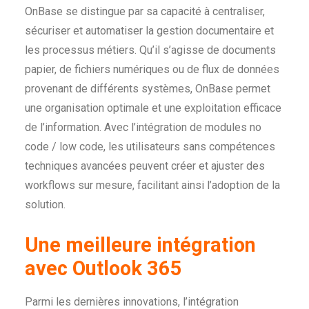
OnBase se distingue par sa capacité à centraliser,
sécuriser et automatiser la gestion documentaire et
les processus métiers. Qu’il s’agisse de documents
papier, de fichiers numériques ou de flux de données
provenant de différents systèmes, OnBase permet
une organisation optimale et une exploitation efficace
de l’information. Avec l’intégration de modules no
code / low code, les utilisateurs sans compétences
techniques avancées peuvent créer et ajuster des
workflows sur mesure, facilitant ainsi l’adoption de la
solution.
Une meilleure intégration
avec Outlook 365
Parmi les dernières innovations, l’intégration