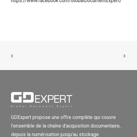
https://www.facebook.com/GlobalDocumentExpert/
GDExpert propose une offre complète qui couvre
l’ensemble de la chaîne d’acquisition documentaire,
depuis la numérisation jusqu’au stockage