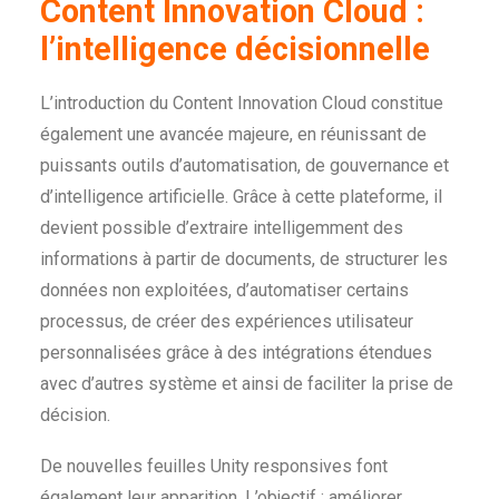
Content Innovation Cloud :
l’intelligence décisionnelle
L’introduction du Content Innovation Cloud constitue
également une avancée majeure, en réunissant de
puissants outils d’automatisation, de gouvernance et
d’intelligence artificielle. Grâce à cette plateforme, il
devient possible d’extraire intelligemment des
informations à partir de documents, de structurer les
données non exploitées, d’automatiser certains
processus, de créer des expériences utilisateur
personnalisées grâce à des intégrations étendues
avec d’autres système et ainsi de faciliter la prise de
décision.
De nouvelles feuilles Unity responsives font
également leur apparition. L’objectif : améliorer