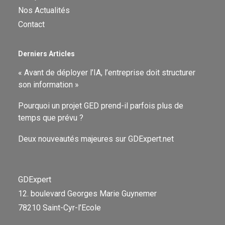
Nos Actualités
Contact
Derniers Articles
« Avant de déployer l’IA, l’entreprise doit structurer
son information »
Pourquoi un projet GED prend-il parfois plus de
temps que prévu ?
Deux nouveautés majeures sur GDExpert.net
GDExpert
12. boulevard Georges Marie Guynemer
78210 Saint-Cyr-l’Ecole