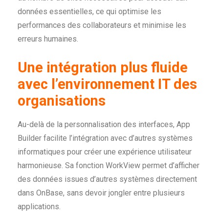
données essentielles, ce qui optimise les
performances des collaborateurs et minimise les
erreurs humaines.
Une intégration plus fluide
avec l’environnement IT des
organisations
Au-delà de la personnalisation des interfaces, App
Builder facilite l’intégration avec d’autres systèmes
informatiques pour créer une expérience utilisateur
harmonieuse. Sa fonction WorkView permet d’afficher
des données issues d’autres systèmes directement
dans OnBase, sans devoir jongler entre plusieurs
applications.