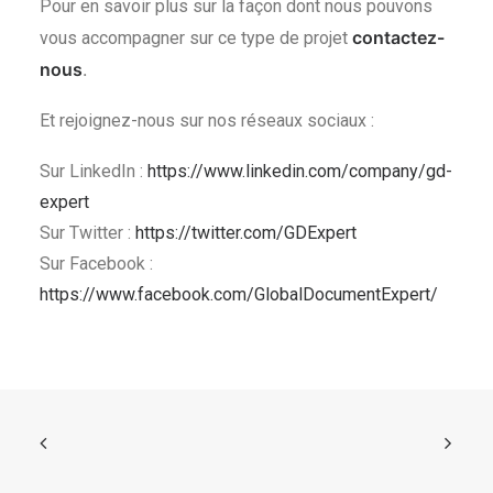
Pour en savoir plus sur la façon dont nous pouvons
contactez-
vous accompagner sur ce type de projet
nous
.
Et rejoignez-nous sur nos réseaux sociaux :
Sur LinkedIn :
https://www.linkedin.com/company/gd-
expert
Sur Twitter :
https://twitter.com/GDExpert
Sur Facebook :
https://www.facebook.com/GlobalDocumentExpert/