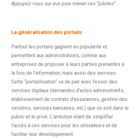
Appuyez-vous sur eux pour mener ces “pilotes”.
La généralisation des portails
Partout les portails gagnent en popularité et
permettent aux administrations, comme aux
entreprises de proposer à leurs parties prenantes à
la fois de l’information, mais aussi des services.
Cette “portaillisation” va de pair avec l’essor des
services digitaux (demandes d’actes administratifs,
établissement de contrats d’assurances, gestion des
sinistres, services bancaires, etc.) que ce soit dans le
public et le privé. L’ambition étant de simplifier
l’accès à ces services pour les utilisateurs et de
faciliter leur développement.