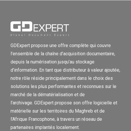
GDExpert propose une offre complète qui couvre
l’ensemble de la chaîne d’acquisition documentaire,
depuis la numérisation jusqu’au stockage
d’information. En tant que distributeur à valeur ajoutée,
notre rôle réside principalement dans le choix des
solutions les plus performantes et reconnues sur le
marché de la dématérialisation et de
l’archivage. GDExpert propose son offre logicielle et
matérielle sur les territoires du Maghreb et de
l’Afrique Francophone, à travers un réseau de
partenaires implantés localement.