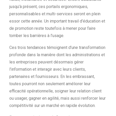
jusqu’à présent, ces portails ergonomiques,
personnalisables et multi-services seront en plein
essor cette année. Un important travail d’éducation et
de promotion reste toutefois à mener pour faire
tomber les barrières à l’usage.
Ces trois tendances témoignent d’une transformation
profonde dans la manière dont les administrations et
les entreprises peuvent désormais gérer
l’information et interagir avec leurs clients,
partenaires et fournisseurs. En les embrassant,
toutes pourront non seulement améliorer leur
efficacité opérationnelle, soigner leur relation client
ou usager, gagner en agilité, mais aussi renforcer leur
compétitivité sur un marché en rapide évolution.