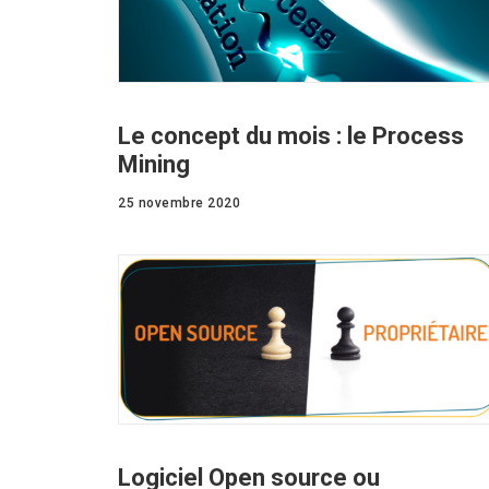
Le concept du mois : le Process
Mining
25 novembre 2020
Logiciel Open source ou