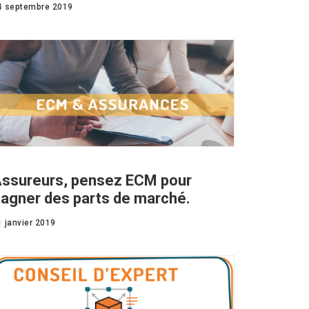
4 septembre 2019
ssureurs, pensez ECM pour
agner des parts de marché.
1 janvier 2019