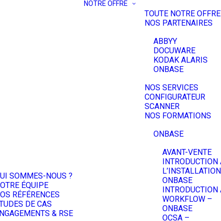
NOTRE OFFRE
TOUTE NOTRE OFFRE
NOS PARTENAIRES
ABBYY
DOCUWARE
KODAK ALARIS
ONBASE
NOS SERVICES
CONFIGURATEUR
SCANNER
NOS FORMATIONS
ONBASE
AVANT-VENTE
INTRODUCTION 
L’INSTALLATION
UI SOMMES-NOUS ?
ONBASE
OTRE ÉQUIPE
INTRODUCTION 
OS RÉFÉRENCES
WORKFLOW –
TUDES DE CAS
ONBASE
NGAGEMENTS & RSE
OCSA –