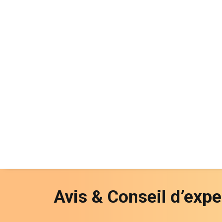
Avis & Conseil d’expe