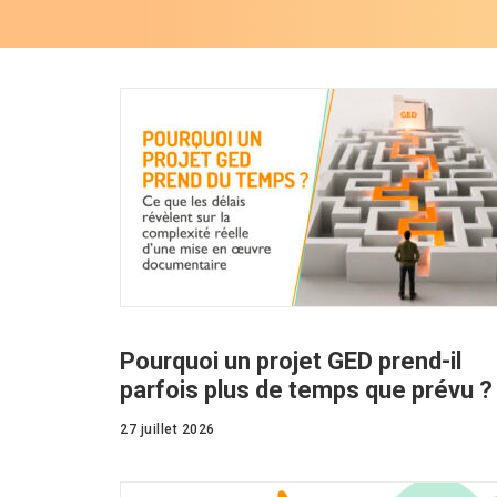
Pourquoi un projet GED prend-il
parfois plus de temps que prévu ?
27 juillet 2026