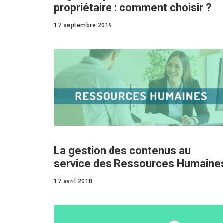
propriétaire : comment choisir ?
17 septembre 2019
La gestion des contenus au
service des Ressources Humaine
17 avril 2018