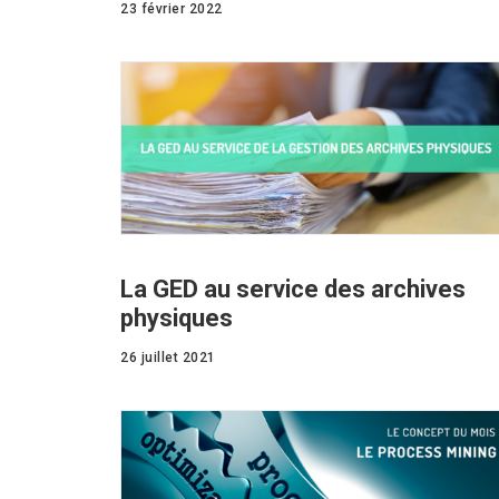
23 février 2022
La GED au service des archives
physiques
26 juillet 2021