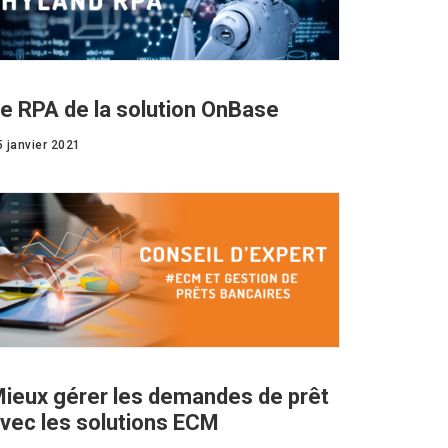
e RPA de la solution OnBase
5 janvier 2021
ieux gérer les demandes de prêt
vec les solutions ECM