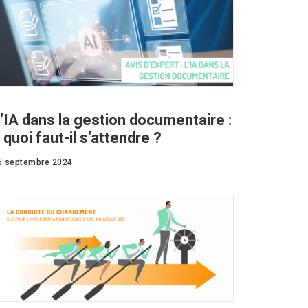
’IA dans la gestion documentaire :
 quoi faut-il s’attendre ?
5 septembre 2024