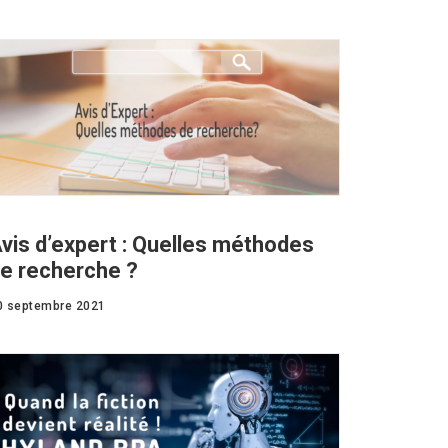
vis d’expert : Quelles méthodes
e recherche ?
0 septembre 2021