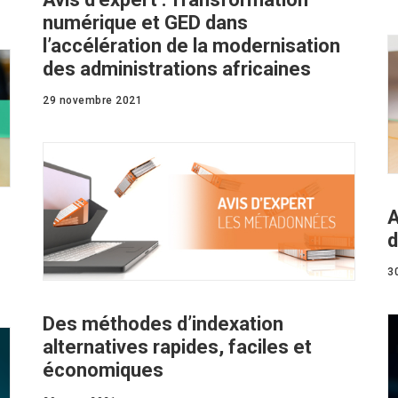
numérique et GED dans
l’accélération de la modernisation
des administrations africaines
29 novembre 2021
A
d
3
Des méthodes d’indexation
alternatives rapides, faciles et
économiques