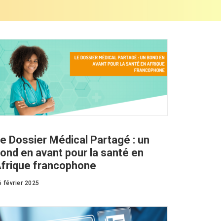
e Dossier Médical Partagé : un
ond en avant pour la santé en
frique francophone
6 février 2025