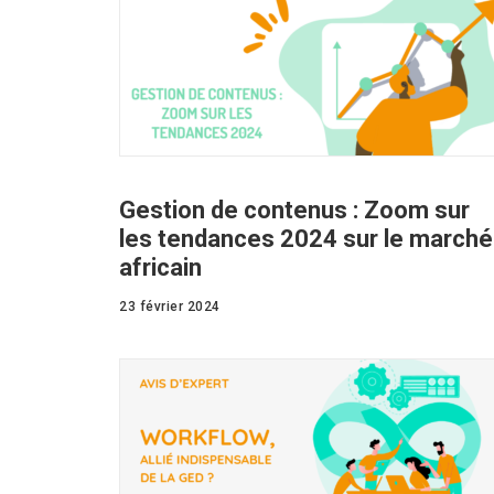
Gestion de contenus : Zoom sur
les tendances 2024 sur le marché
africain
23 février 2024