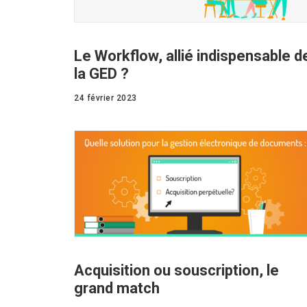
Le Workflow, allié indispensable d
la GED ?
24 février 2023
Acquisition ou souscription, le
grand match