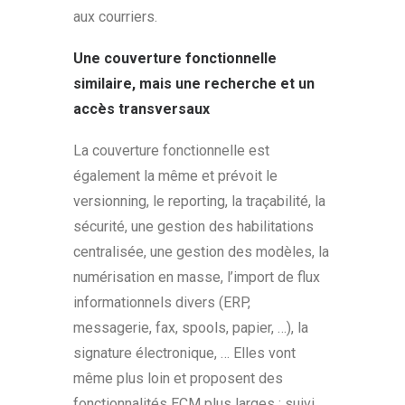
aux courriers.
Une couverture fonctionnelle
similaire, mais une recherche et un
accès transversaux
La couverture fonctionnelle est
également la même et prévoit le
versionning, le reporting, la traçabilité, la
sécurité, une gestion des habilitations
centralisée, une gestion des modèles, la
numérisation en masse, l’import de flux
informationnels divers (ERP,
messagerie, fax, spools, papier, …), la
signature électronique, … Elles vont
même plus loin et proposent des
fonctionnalités ECM plus larges : suivi