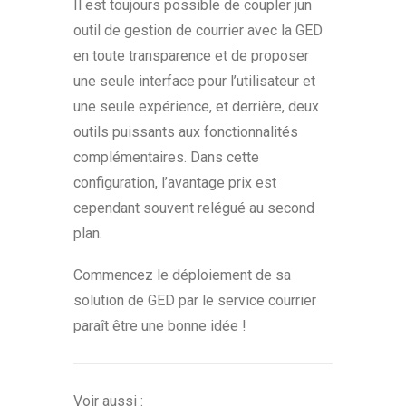
Il est toujours possible de coupler jun
outil de gestion de courrier avec la GED
en toute transparence et de proposer
une seule interface pour l’utilisateur et
une seule expérience, et derrière, deux
outils puissants aux fonctionnalités
complémentaires. Dans cette
configuration, l’avantage prix est
cependant souvent relégué au second
plan.
Commencez le déploiement de sa
solution de GED par le service courrier
paraît être une bonne idée !
Voir aussi :