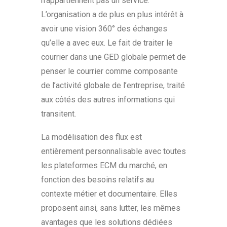
n’appartiennent pas un service.
L’organisation a de plus en plus intérêt à
avoir une vision 360° des échanges
qu’elle a avec eux. Le fait de traiter le
courrier dans une GED globale permet de
penser le courrier comme composante
de l’activité globale de l’entreprise, traité
aux côtés des autres informations qui
transitent.
La modélisation des flux est
entièrement personnalisable avec toutes
les plateformes ECM du marché, en
fonction des besoins relatifs au
contexte métier et documentaire. Elles
proposent ainsi, sans lutter, les mêmes
avantages que les solutions dédiées