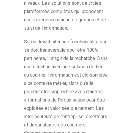
niveaux. Les solutions sont de vraies
plateformes complètes qui proposent
une expérience unique de gestion et de
suivi de l’information.
Si l’on devait citer une fonctionnalité qui
se doit transversale pour être 100%
pertinente, il s’agit de la recherche. Dans
une situation avec une solution dédiée
au courrier, l’information est cloisonnéee
à ce contexte métier, alors qu’elle
pourrait être rapprochée avec d’autres
informations de l’organisation pour être
exploitée et valorisée pleinement. Les
interlocuteurs de l’entreprise, émetteurs
et destinataires des courriers,