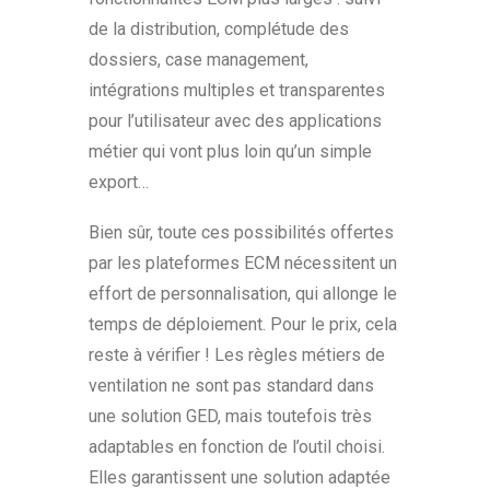
de la distribution, complétude des
dossiers, case management,
intégrations multiples et transparentes
pour l’utilisateur avec des applications
métier qui vont plus loin qu’un simple
export…
Bien sûr, toute ces possibilités offertes
par les plateformes ECM nécessitent un
effort de personnalisation, qui allonge le
temps de déploiement. Pour le prix, cela
reste à vérifier ! Les règles métiers de
ventilation ne sont pas standard dans
une solution GED, mais toutefois très
adaptables en fonction de l’outil choisi.
Elles garantissent une solution adaptée