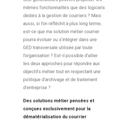
mêmes fonctionnalités que des logiciels
dédiés à la gestion de courriers ? Mais
aussi, si l’on réfléchit à plus long terme,
est-ce que ma solution métier courrier
pourra évoluer ou s’intégrer dans une
GED transversale utilisée par toute
l’organisation ? Est-il possible d’allier
les deux approches pour répondre aux
objectifs métier tout en respectant une
politique d’archivage et de traitement
d’entreprise ?
Des solutions métier pensées et
conçues exclusivement pour la
dématérialisation du courrier