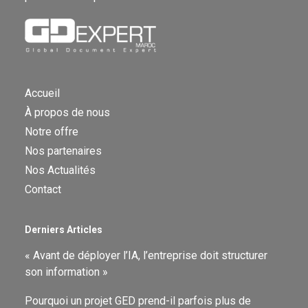
Accueil
À propos de nous
Notre offre
Nos partenaires
Nos Actualités
Contact
Derniers Articles
« Avant de déployer l’IA, l’entreprise doit structurer
son information »
Pourquoi un projet GED prend-il parfois plus de