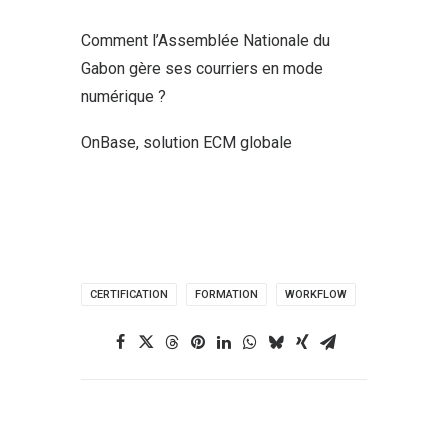
Comment l’Assemblée Nationale du
Gabon gère ses courriers en mode
numérique ?
OnBase, solution ECM globale
CERTIFICATION
FORMATION
WORKFLOW