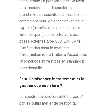
transversales à personnaliser. Souvent
des modules sont disponibles pour
étendre les possibilités de l’application,
notamment pour les enrichir avec de la
capture (numérisation par lot, lecture
automatique…) ou exporter vers des
bases externes type GED, ERP, CRM…
L’intégration dans le système
d’information reste limitée à l’export des
informations et n’est pas en standard bi-
directionnelle.
Faut-il cloisonner le traitement et la
gestion des courriers ?
Le spectre de fonctionnalités proposé
par les outils métier de gestion du