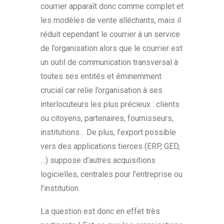
courrier apparaît donc comme complet et
les modèles de vente alléchants, mais il
réduit cependant le courrier à un service
de l’organisation alors que le courrier est
un outil de communication transversal à
toutes ses entités et éminemment
crucial car relie l’organisation à ses
interlocuteurs les plus précieux : clients
ou citoyens, partenaires, fournisseurs,
institutions… De plus, l’export possible
vers des applications tierces (ERP, GED,
…) suppose d’autres acquisitions
logicielles, centrales pour l’entreprise ou
l’institution.
La question est donc en effet très