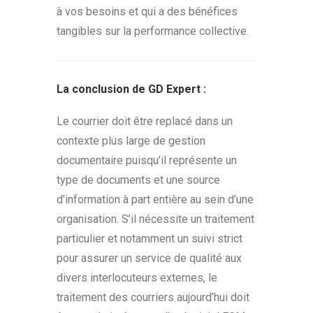
à vos besoins et qui a des bénéfices
tangibles sur la performance collective.
La conclusion de GD Expert :
Le courrier doit être replacé dans un
contexte plus large de gestion
documentaire puisqu’il représente un
type de documents et une source
d’information à part entière au sein d’une
organisation. S’il nécessite un traitement
particulier et notamment un suivi strict
pour assurer un service de qualité aux
divers interlocuteurs externes, le
traitement des courriers aujourd’hui doit