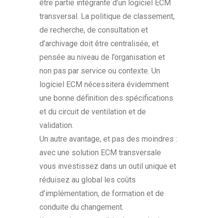
être partie intégrante d’un logiciel ECM
transversal. La politique de classement,
de recherche, de consultation et
d’archivage doit être centralisée, et
pensée au niveau de l’organisation et
non pas par service ou contexte. Un
logiciel ECM nécessitera évidemment
une bonne définition des spécifications
et du circuit de ventilation et de
validation.
Un autre avantage, et pas des moindres :
avec une solution ECM transversale
vous investissez dans un outil unique et
réduisez au global les coûts
d’implémentation, de formation et de
conduite du changement.