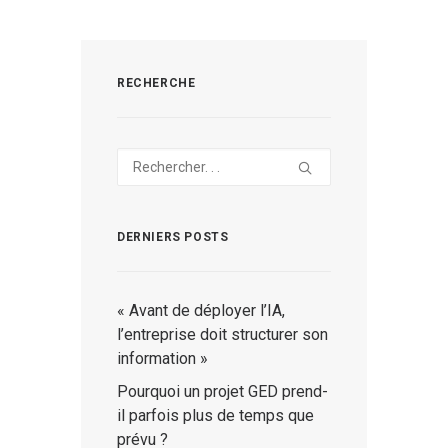
RECHERCHE
DERNIERS POSTS
« Avant de déployer l’IA,
l’entreprise doit structurer son
information »
Pourquoi un projet GED prend-
il parfois plus de temps que
prévu ?