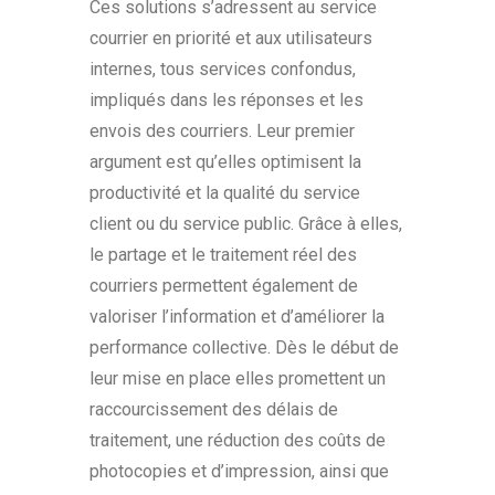
Ces solutions s’adressent au service
courrier en priorité et aux utilisateurs
internes, tous services confondus,
impliqués dans les réponses et les
envois des courriers. Leur premier
argument est qu’elles optimisent la
productivité et la qualité du service
client ou du service public. Grâce à elles,
le partage et le traitement réel des
courriers permettent également de
valoriser l’information et d’améliorer la
performance collective. Dès le début de
leur mise en place elles promettent un
raccourcissement des délais de
traitement, une réduction des coûts de
photocopies et d’impression, ainsi que