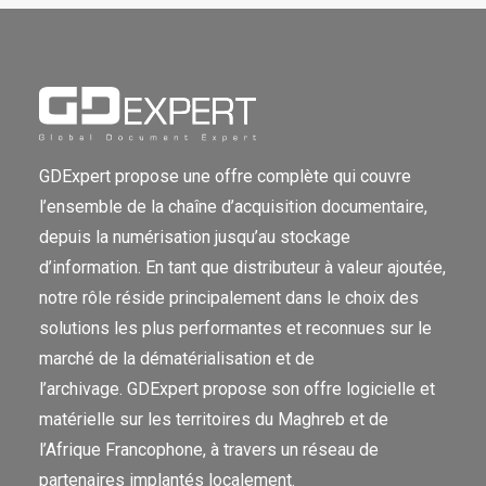
GDExpert propose une offre complète qui couvre
l’ensemble de la chaîne d’acquisition documentaire,
depuis la numérisation jusqu’au stockage
d’information. En tant que distributeur à valeur ajoutée,
notre rôle réside principalement dans le choix des
solutions les plus performantes et reconnues sur le
marché de la dématérialisation et de
l’archivage. GDExpert propose son offre logicielle et
matérielle sur les territoires du Maghreb et de
l’Afrique Francophone, à travers un réseau de
partenaires implantés localement.