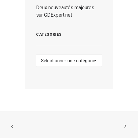
Deux nouveautés majeures
sur GDExpert.net
CATEGORIES
Categories