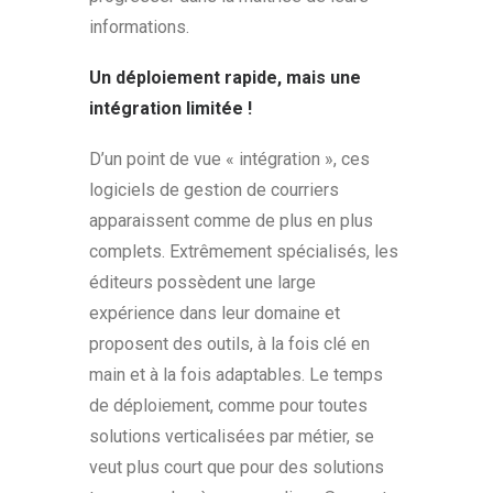
informations.
Un déploiement rapide, mais une
intégration limitée !
D’un point de vue « intégration », ces
logiciels de gestion de courriers
apparaissent comme de plus en plus
complets. Extrêmement spécialisés, les
éditeurs possèdent une large
expérience dans leur domaine et
proposent des outils, à la fois clé en
main et à la fois adaptables. Le temps
de déploiement, comme pour toutes
solutions verticalisées par métier, se
veut plus court que pour des solutions