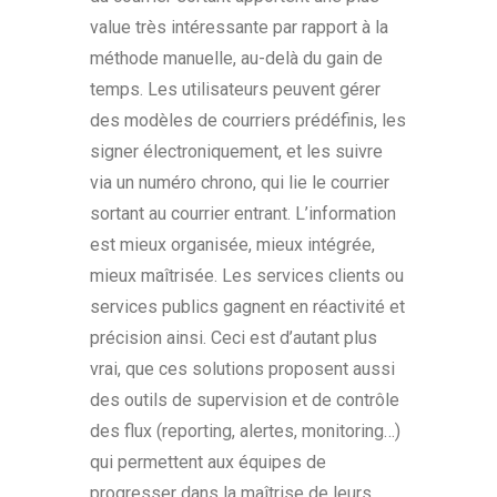
value très intéressante par rapport à la
méthode manuelle, au-delà du gain de
temps. Les utilisateurs peuvent gérer
des modèles de courriers prédéfinis, les
signer électroniquement, et les suivre
via un numéro chrono, qui lie le courrier
sortant au courrier entrant. L’information
est mieux organisée, mieux intégrée,
mieux maîtrisée. Les services clients ou
services publics gagnent en réactivité et
précision ainsi. Ceci est d’autant plus
vrai, que ces solutions proposent aussi
des outils de supervision et de contrôle
des flux (reporting, alertes, monitoring…)
qui permettent aux équipes de
progresser dans la maîtrise de leurs