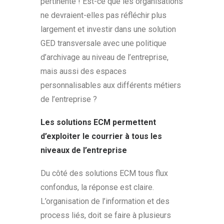
pertinente ! Est-ce que les organisations
ne devraient-elles pas réfléchir plus
largement et investir dans une solution
GED transversale avec une politique
d’archivage au niveau de l’entreprise,
mais aussi des espaces
personnalisables aux différents métiers
de l’entreprise ?
Les solutions ECM permettent
d’exploiter le courrier à tous les
niveaux de l’entreprise
Du côté des solutions ECM tous flux
confondus, la réponse est claire.
L’organisation de l’information et des
process liés, doit se faire à plusieurs