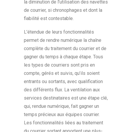
la diminution de l’utilisation des navettes
de courrier, si chronophages et dont la
fiabilité est contestable.
L’étendue de leurs fonctionnalités
permet de rendre numérique la chaîne
complète du traitement du courrier et de
gagner du temps à chaque étape. Tous
les types de courriers sont pris en
compte, gérés et suivis, qu’ils soient
entrants ou sortants, avec qualification
des différents flux. La ventilation aux
services destinataires est une étape clé,
qui, rendue numérique, fait gagner un
temps précieux aux équipes courrier.
Les fonctionnalités liées au traitement
du courrier sortant apportent une plus-