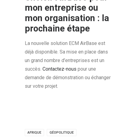
mon entreprise ou
mon organisation :
la
prochaine étape
La nouvelle solution ECM AirBase est
déjà disponible. Sa mise en place dans
un grand nombre d’entreprises est un
succès.
Contactez-nous
pour une
demande de démonstration ou échanger
sur votre projet.
AFRIQUE
GÉOPOLITIQUE