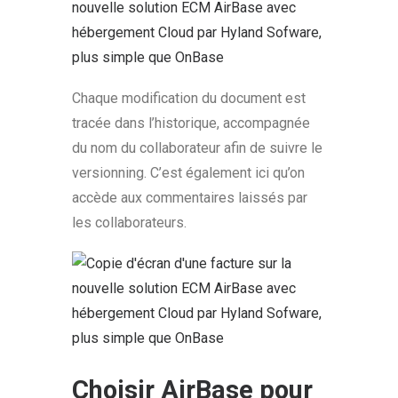
Chaque modification du document est
tracée dans l’historique, accompagnée
du nom du collaborateur afin de suivre le
versionning. C’est également ici qu’on
accède aux commentaires laissés par
les collaborateurs.
Choisir AirBase pour