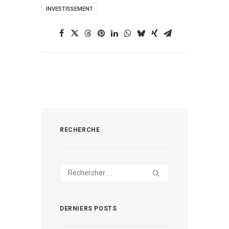
INVESTISSEMENT
RECHERCHE
DERNIERS POSTS