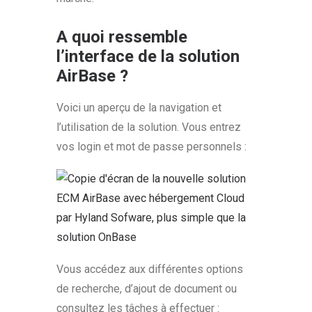
A quoi ressemble
l’interface de la solution
AirBase ?
Voici un aperçu de la navigation et
l’utilisation de la solution. Vous entrez
vos login et mot de passe personnels :
Vous accédez aux différentes options
de recherche, d’ajout de document ou
consultez les tâches à effectuer :