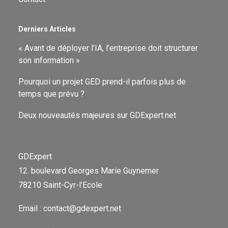
Derniers Articles
« Avant de déployer l’IA, l’entreprise doit structurer
son information »
Pourquoi un projet GED prend-il parfois plus de
temps que prévu ?
Deux nouveautés majeures sur GDExpert.net
GDExpert
12. boulevard Georges Marie Guynemer
78210 Saint-Cyr-l’Ecole
Email : contact@gdexpert.net