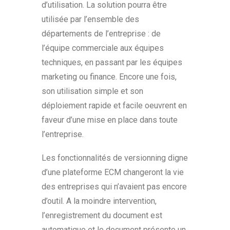
d’utilisation. La solution pourra être
utilisée par l’ensemble des
départements de l’entreprise : de
l’équipe commerciale aux équipes
techniques, en passant par les équipes
marketing ou finance. Encore une fois,
son utilisation simple et son
déploiement rapide et facile oeuvrent en
faveur d’une mise en place dans toute
l’entreprise.
Les fonctionnalités de versionning digne
d’une plateforme ECM changeront la vie
des entreprises qui n’avaient pas encore
d’outil. A la moindre intervention,
l’enregistrement du document est
automatique et le document présente un