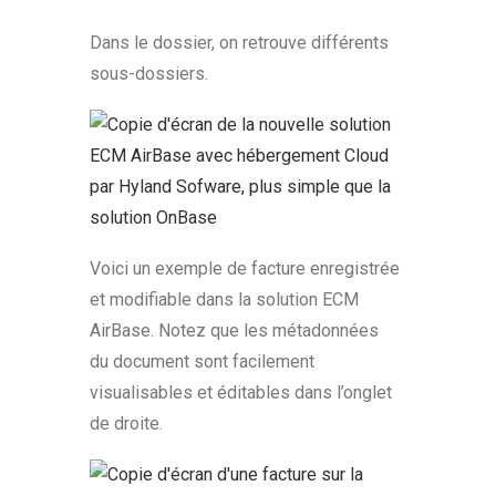
Dans le dossier, on retrouve différents
sous-dossiers.
Voici un exemple de facture enregistrée
et modifiable dans la solution ECM
AirBase. Notez que les métadonnées
du document sont facilement
visualisables et éditables dans l’onglet
de droite.