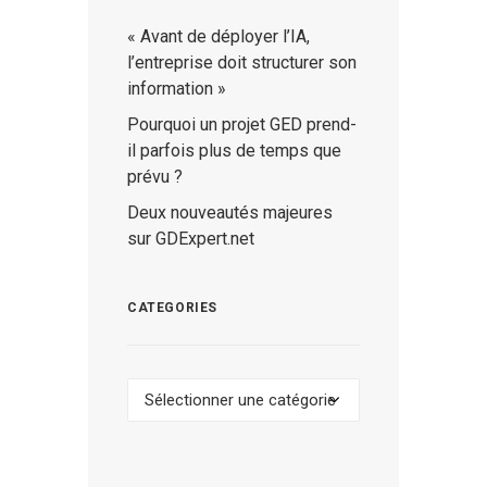
« Avant de déployer l’IA,
l’entreprise doit structurer son
information »
Pourquoi un projet GED prend-
il parfois plus de temps que
prévu ?
Deux nouveautés majeures
sur GDExpert.net
CATEGORIES
Categories