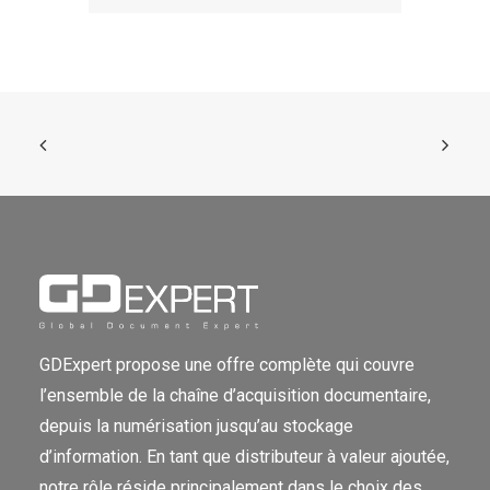
GDExpert propose une offre complète qui couvre
l’ensemble de la chaîne d’acquisition documentaire,
depuis la numérisation jusqu’au stockage
d’information. En tant que distributeur à valeur ajoutée,
notre rôle réside principalement dans le choix des