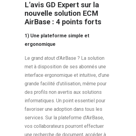
L’avis GD Expert sur la
nouvelle solution ECM
AirBase : 4 points forts
1) Une plateforme simple et
ergonomique
Le grand atout d’AirBase ? La solution
met à disposition de ses abonnés une
interface ergonomique et intuitive, d’une
grande facilité d’utilisation, même pour
des profils non avertis aux solutions
informatiques. Un point essentiel pour
favoriser une adoption dans tous les
services. Sur la plateforme d’AirBase,
vos collaborateurs pourront effectuer
une recherche de document, accéder à