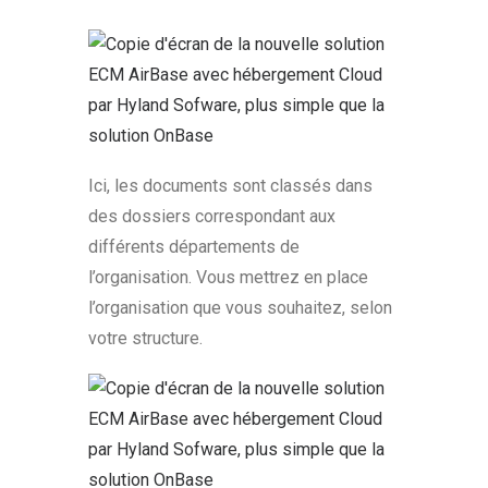
Ici, les documents sont classés dans
des dossiers correspondant aux
différents départements de
l’organisation. Vous mettrez en place
l’organisation que vous souhaitez, selon
votre structure.