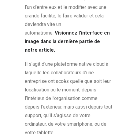
l’un d’entre eux et le modifier avec une
grande facilité, le faire valider et cela
deviendra vite un
automatisme.
Visionnez l’interface en
image dans la dernière partie de
notre article.
Il s’agit d’une plateforme native cloud à
laquelle les collaborateurs d’une
entreprise ont accès quelle que soit leur
localisation ou le moment, depuis
l’intérieur de l’organisation comme
depuis l’extérieur, mais aussi depuis tout
support, qu’il s’agisse de votre
ordinateur, de votre smartphone, ou de
votre tablette.