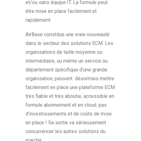
et/ou sans équipe IT. La formule peut
être mise en place facilement et
rapidement.
AirBase constitue une vraie nouveauté
dans le secteur des solutions ECM. Les
organisations de taille moyenne ou
intermédiaire, ou même un service ou
département spécifique d’une grande
organisation, peuvent désormais mettre
facilement en place une plateforme ECM
très fiable et très aboutie, accessible en
formule abonnement et en cloud. pas
d’investissements et de coûts de mise
en place ! Sa sortie va sérieusement
concurrencer les autres solutions du
marché.