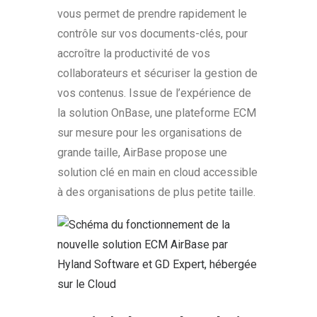
vous permet de prendre rapidement le
contrôle sur vos documents-clés, pour
accroître la productivité de vos
collaborateurs et sécuriser la gestion de
vos contenus. Issue de l’expérience de
la solution OnBase, une plateforme ECM
sur mesure pour les organisations de
grande taille, AirBase propose une
solution clé en main en cloud accessible
à des organisations de plus petite taille.