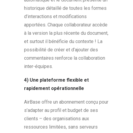
historique détaillé de toutes les formes
d’interactions et modifications
apportées. Chaque collaborateur accède
à la version la plus récente du document,
et surtout il bénéficie du contexte ! La
possibilité de créer et d’ajouter des
commentaires renforce la collaboration
inter-équipes.
4) Une plateforme flexible et
rapidement opérationnelle
AirBase offre un abonnement conçu pour
s’adapter au profil et budget de ses
clients – des organisations aux
ressources limitées, sans serveurs