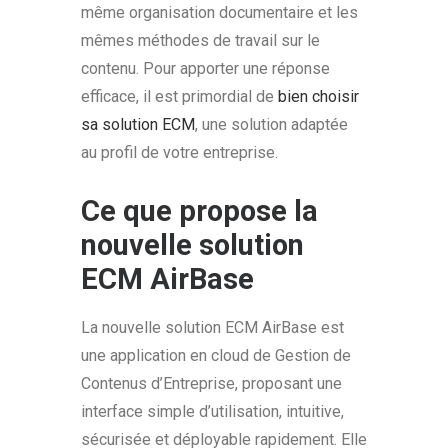
même organisation documentaire et les
mêmes méthodes de travail sur le
contenu. Pour apporter une réponse
efficace, il est primordial de
bien choisir
sa solution ECM
, une solution adaptée
au profil de votre entreprise.
Ce que propose la
nouvelle solution
ECM AirBase
La nouvelle solution ECM AirBase est
une application en cloud de Gestion de
Contenus d’Entreprise, proposant une
interface simple d’utilisation, intuitive,
sécurisée et déployable rapidement. Elle