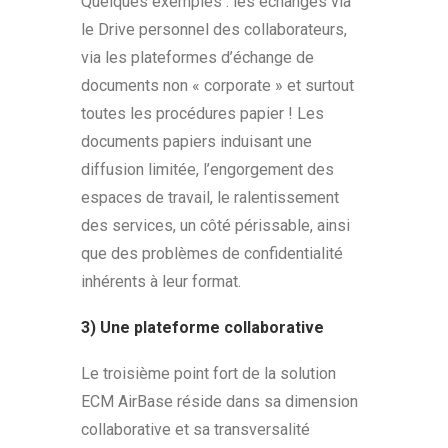
Quelques exemples : les échanges via
le Drive personnel des collaborateurs,
via les plateformes d’échange de
documents non « corporate » et surtout
toutes les procédures papier ! Les
documents papiers induisant une
diffusion limitée, l’engorgement des
espaces de travail, le ralentissement
des services, un côté périssable, ainsi
que des problèmes de confidentialité
inhérents à leur format.
3) Une plateforme collaborative
Le troisième point fort de la solution
ECM AirBase réside dans sa dimension
collaborative et sa transversalité