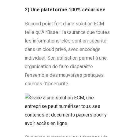
2) Une plateforme 100% sécurisée
Second point fort d’une solution ECM
telle qu’AirBase : l’assurance que toutes
les informations-clés sont en sécurité
dans un cloud privé, avec encodage
individuel. Son utilisation permet à une
organisation de faire disparaître
l’ensemble des mauvaises pratiques,
sources d’insécurité.