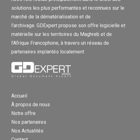
solutions les plus performantes et reconnues sur le
marché de la dématérialisation et de
l’archivage. GDExpert propose son offre logicielle et
matérielle sur les territoires du Maghreb et de
l’Afrique Francophone, à travers un réseau de
partenaires implantés localement.
Accueil
À propos de nous
Notre offre
Nos partenaires
Nos Actualités
Contact