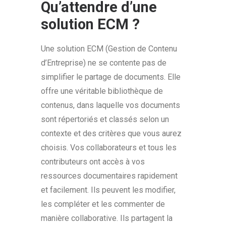
Qu’attendre d’une
solution ECM ?
Une solution ECM (Gestion de Contenu
d’Entreprise) ne se contente pas de
simplifier le partage de documents. Elle
offre une véritable bibliothèque de
contenus, dans laquelle vos documents
sont répertoriés et classés selon un
contexte et des critères que vous aurez
choisis. Vos collaborateurs et tous les
contributeurs ont accès à vos
ressources documentaires rapidement
et facilement. Ils peuvent les modifier,
les compléter et les commenter de
manière collaborative. Ils partagent la