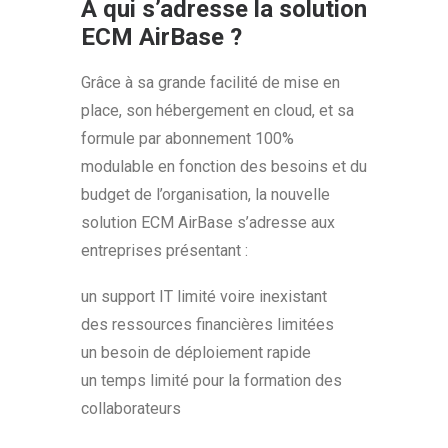
A qui s’adresse la solution
ECM AirBase ?
Grâce à sa grande facilité de mise en
place, son hébergement en cloud, et sa
formule par abonnement 100%
modulable en fonction des besoins et du
budget de l’organisation, la nouvelle
solution ECM AirBase s’adresse aux
entreprises présentant :
un support IT limité voire inexistant
des ressources financières limitées
un besoin de déploiement rapide
un temps limité pour la formation des
collaborateurs