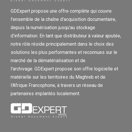
GDExpert propose une offre complète qui couvre
l’ensemble de la chaîne d’acquisition documentaire,
depuis la numérisation jusqu’au stockage
d’information. En tant que distributeur à valeur ajoutée,
notre rôle réside principalement dans le choix des
solutions les plus performantes et reconnues sur le
marché de la dématérialisation et de
l’archivage. GDExpert propose son offre logicielle et
matérielle sur les territoires du Maghreb et de
l’Afrique Francophone, à travers un réseau de
partenaires implantés localement.