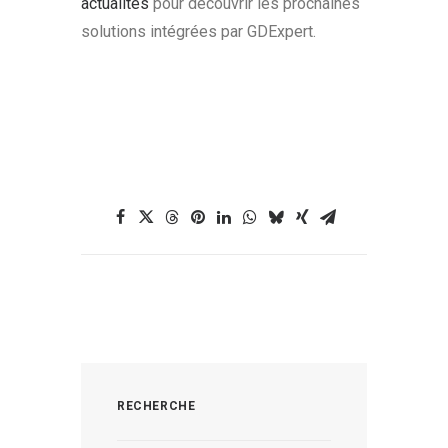
actualités
pour découvrir les prochaines
solutions intégrées par GDExpert.
RECHERCHE