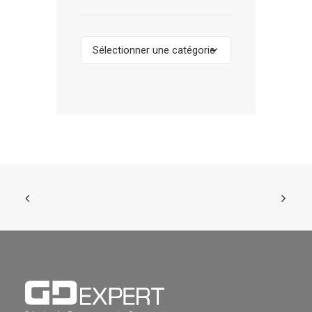
Categories