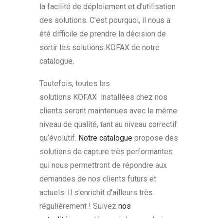
la facilité de déploiement et d’utilisation
des solutions. C’est pourquoi, il nous a
été difficile de prendre la décision de
sortir les solutions KOFAX de notre
catalogue.
Toutefois, toutes les
solutions KOFAX installées chez nos
clients seront maintenues avec le même
niveau de qualité, tant au niveau correctif
qu’évolutif.
Notre catalogue
propose des
solutions de capture très performantes
qui nous permettront de répondre aux
demandes de nos clients futurs et
actuels. Il s’enrichit d’ailleurs très
régulièrement ! Suivez
nos