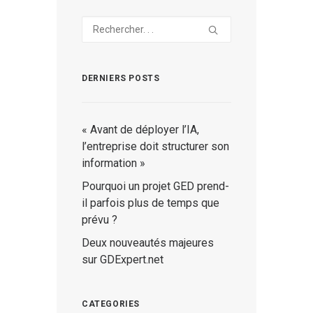
DERNIERS POSTS
« Avant de déployer l’IA,
l’entreprise doit structurer son
information »
Pourquoi un projet GED prend-
il parfois plus de temps que
prévu ?
Deux nouveautés majeures
sur GDExpert.net
CATEGORIES