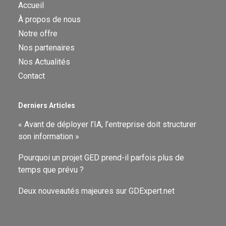
Accueil
À propos de nous
Notre offre
Nos partenaires
Nos Actualités
Contact
Derniers Articles
« Avant de déployer l’IA, l’entreprise doit structurer
son information »
Pourquoi un projet GED prend-il parfois plus de
temps que prévu ?
Deux nouveautés majeures sur GDExpert.net