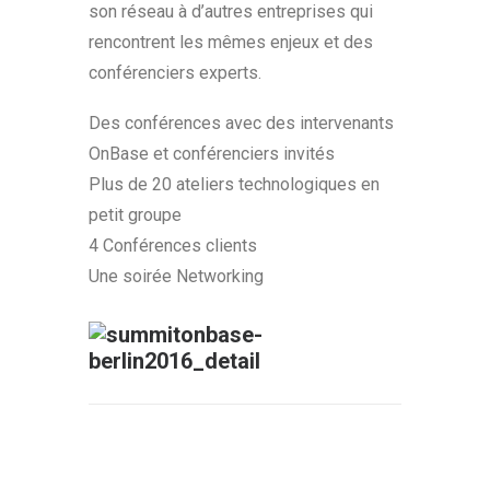
son réseau à d’autres entreprises qui
rencontrent les mêmes enjeux et des
conférenciers experts.
Des conférences avec des intervenants
OnBase et conférenciers invités
Plus de 20 ateliers technologiques en
petit groupe
4 Conférences clients
Une soirée Networking