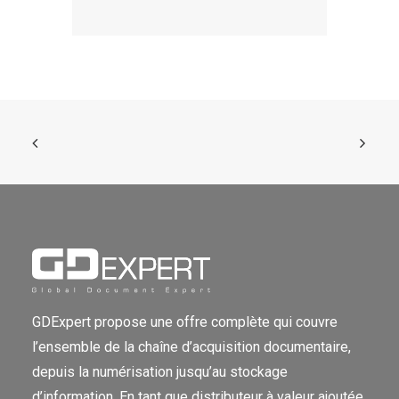
GDExpert propose une offre complète qui couvre
l’ensemble de la chaîne d’acquisition documentaire,
depuis la numérisation jusqu’au stockage
d’information. En tant que distributeur à valeur ajoutée,