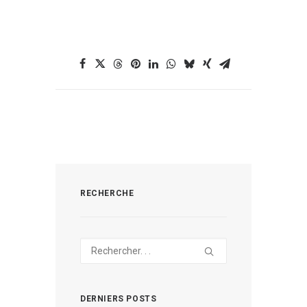
RECHERCHE
DERNIERS POSTS