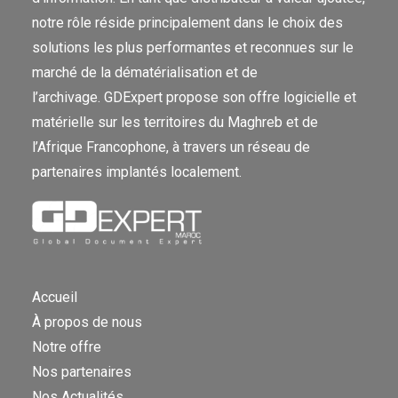
notre rôle réside principalement dans le choix des
solutions les plus performantes et reconnues sur le
marché de la dématérialisation et de
l’archivage. GDExpert propose son offre logicielle et
matérielle sur les territoires du Maghreb et de
l’Afrique Francophone, à travers un réseau de
partenaires implantés localement.
Accueil
À propos de nous
Notre offre
Nos partenaires
Nos Actualités