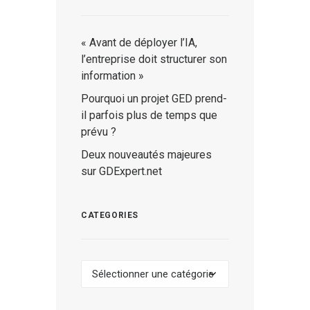
« Avant de déployer l’IA,
l’entreprise doit structurer son
information »
Pourquoi un projet GED prend-
il parfois plus de temps que
prévu ?
Deux nouveautés majeures
sur GDExpert.net
CATEGORIES
Categories