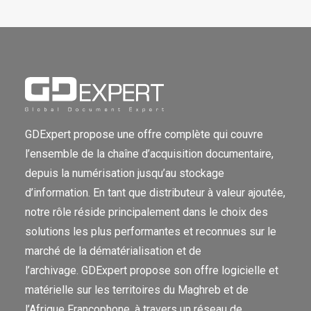
GDExpert propose une offre complète qui couvre
l’ensemble de la chaîne d’acquisition documentaire,
depuis la numérisation jusqu’au stockage
d’information. En tant que distributeur à valeur ajoutée,
notre rôle réside principalement dans le choix des
solutions les plus performantes et reconnues sur le
marché de la dématérialisation et de
l’archivage. GDExpert propose son offre logicielle et
matérielle sur les territoires du Maghreb et de
l’Afrique Francophone, à travers un réseau de