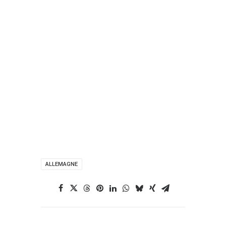
ALLEMAGNE