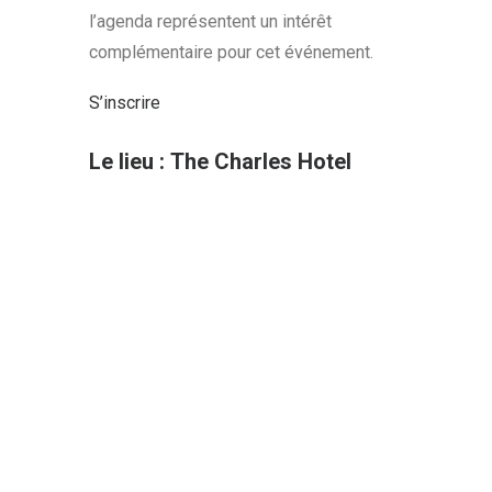
l’agenda représentent un intérêt
complémentaire pour cet événement.
S’inscrire
Le lieu :
The Charles Hotel