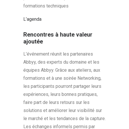
formations techniques
L’agenda
Rencontres à haute valeur
ajoutée
L’événement réunit les partenaires
Abbyy, des experts du domaine et les
équipes Abbyy. Grâce aux ateliers, aux
formations et à une soirée Networking,
les participants pourront partager leurs
expériences, leurs bonnes pratiques,
faire part de leurs retours sur les
solutions et améliorer leur visibilité sur
le marché et les tendances de la capture.
Les échanges informels permis par