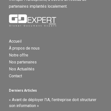
partenaires implantés localement.
Accueil
À propos de nous
Notre offre
Nos partenaires
Nos Actualités
Contact
Derniers Articles
« Avant de déployer l’IA, l’entreprise doit structurer
son information »