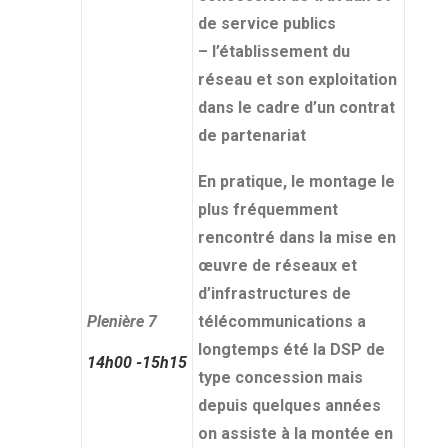
de service publics
– l’établissement du
réseau et son exploitation
dans le cadre d’un contrat
de partenariat
En pratique, le montage le
plus fréquemment
rencontré dans la mise en
œuvre de réseaux et
d’infrastructures de
Plenière 7
télécommunications a
longtemps été la DSP de
14h00
-15h15
type concession mais
depuis quelques années
on assiste à la montée en