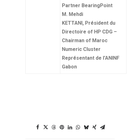
Partner BearingPoint
M. Mehdi
KETTANI, Président du
Directoire of HP CDG –
Chairman of Maroc
Numeric Cluster
Représentant de l’ANINF
Gabon