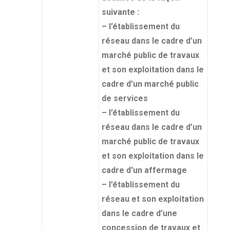
suivante :
– l’établissement du
réseau dans le cadre d’un
marché public de travaux
et son exploitation dans le
cadre d’un marché public
de services
– l’établissement du
réseau dans le cadre d’un
marché public de travaux
et son exploitation dans le
cadre d’un affermage
– l’établissement du
réseau et son exploitation
dans le cadre d’une
concession de travaux et