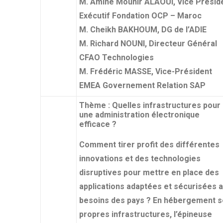
M. Amine Mounir ALAOUI, Vice Présid
Exécutif Fondation OCP – Maroc
M. Cheikh BAKHOUM, DG de l’ADIE
M. Richard NOUNI, Directeur Général
CFAO Technologies
M. Frédéric MASSE, Vice-Président
EMEA Governement Relation SAP
Thème : Quelles infrastructures pour
une administration électronique
efficace ?
Comment tirer profit des différentes
innovations et des technologies
disruptives pour mettre en place des
applications adaptées et sécurisées 
besoins des pays ? En hébergement 
propres infrastructures, l’épineuse