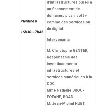
d’infrastructures pures à
un financement de
domaines plus « soft »
Plénière 8
comme des services ou
du digital.
16h30-17h45
Intervenants
M. Christophe GENTER,
Responsable des
investissements
infrastructures et
services numériques à la
CDC
Mme Nathalie BROU-
FOFANE, BOAD
M. Jean-Michel HUET,