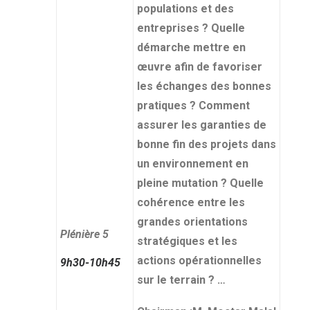
populations et des
entreprises ? Quelle
démarche mettre en
œuvre afin de favoriser
les échanges des bonnes
pratiques ? Comment
assurer les garanties de
bonne fin des projets dans
un environnement en
pleine mutation ? Quelle
cohérence entre les
grandes orientations
Plénière 5
stratégiques et les
actions opérationnelles
9h30-10h45
sur le terrain ? …