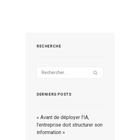
RECHERCHE
DERNIERS POSTS
« Avant de déployer l’IA,
l’entreprise doit structurer son
information »