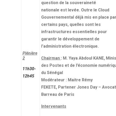
question de la souveraineté
nationale est levée. Outre le Cloud
Gouvernemental déjà mis en place pa
certains pays, quelles sont les
infrastructures essentielles pour
garantir le développement de
l’administration électronique.
Plénière
2
Chairman
: M. Yaya Abdoul KANE, Mini
des Postes et de l’économie numériq
11h30-
du Sénégal
12h45
Modérateur : Maitre Rémy
FEKETE, Partener Jones Day – Avocat
Barreau de Paris
Intervenants