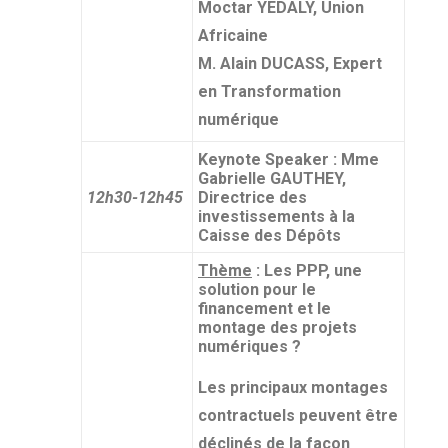
Moctar YEDALY, Union
Africaine
M. Alain DUCASS, Expert
en Transformation
numérique
Keynote Speaker : Mme
Gabrielle GAUTHEY,
12h30-12h45
Directrice des
investissements à la
Caisse des Dépôts
Thème
: Les PPP, une
solution pour le
financement et le
montage des projets
numériques ?
Les principaux montages
contractuels peuvent être
déclinés de la façon