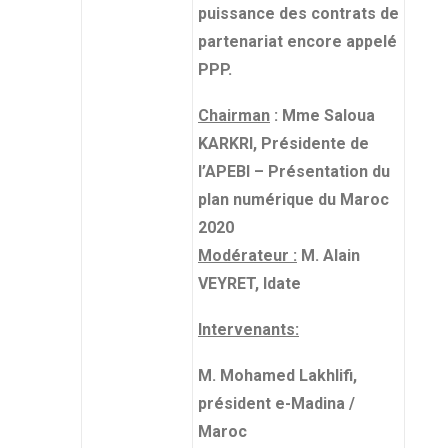
puissance des contrats de
partenariat encore appelé
PPP.
Chairman
: Mme Saloua
KARKRI, Présidente de
l’APEBI – Présentation du
plan numérique du Maroc
2020
Modérateur :
M. Alain
VEYRET, Idate
Intervenants:
M. Mohamed Lakhlifi,
président e-Madina /
Maroc