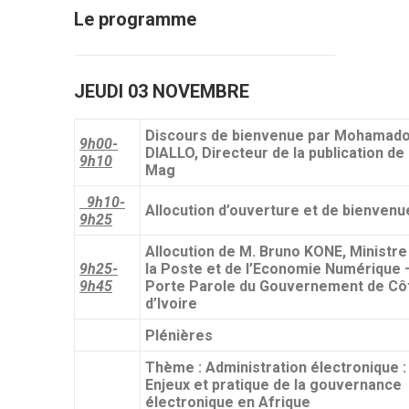
Le programme
JEUDI 03 NOVEMBRE
Discours de bienvenue par Mohamad
9h00-
DIALLO, Directeur de la publication de
9h10
Mag
9h10-
Allocution d’ouverture et de bienvenu
9h25
Allocution de M. Bruno KONE, Ministre
9h25-
la Poste et de l’Economie Numérique 
9h45
Porte Parole du Gouvernement de Cô
d’Ivoire
Plénières
Thème : Administration électronique :
Enjeux et pratique de la gouvernance
électronique en Afrique