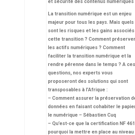
et sécurité des contenus numériques
La transition numérique est un enjeu
majeur pour tous les pays. Mais quels
sont les risques et les gains associés
cette transition ? Comment préserve
les actifs numériques ? Comment
faciliter la transition numérique et la
rendre pérenne dans le temps ? A ce
questions, nos experts vous
proposeront des solutions qui sont
transposables à l’Afrique :
– Comment assurer la préservation d
données en faisant cohabiter le papie
le numérique – Sébastien Cuq
– Qu’est-ce que la certification NF 461
pourquoi la mettre en place au niveau