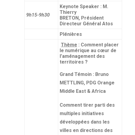
Keynote Speaker : M.
Thierry
9h15-9h30
BRETON, Président
Directeur Général Atos
Plénières
Thème
: Comment placer
le numérique au cœur de
l’aménagement des
territoires ?
Grand Témoin : Bruno
METTLING, PDG Orange
Middle East & Africa
Comment tirer parti des
multiples initiatives
développées dans les
villes en directions des