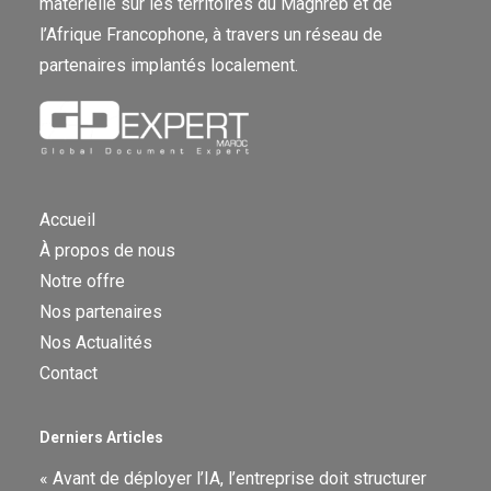
matérielle sur les territoires du Maghreb et de
l’Afrique Francophone, à travers un réseau de
partenaires implantés localement.
Accueil
À propos de nous
Notre offre
Nos partenaires
Nos Actualités
Contact
Derniers Articles
« Avant de déployer l’IA, l’entreprise doit structurer