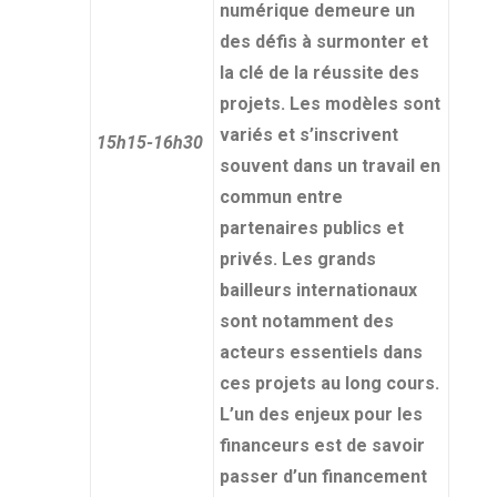
numérique demeure un
des défis à surmonter et
la clé de la réussite des
projets. Les modèles sont
variés et s’inscrivent
15h15-16h30
souvent dans un travail en
commun entre
partenaires publics et
privés. Les grands
bailleurs internationaux
sont notamment des
acteurs essentiels dans
ces projets au long cours.
L’un des enjeux pour les
financeurs est de savoir
passer d’un financement