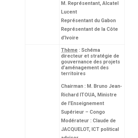
M. Représentant, Alcatel
Lucent
Représentant du Gabon
Représentant de la Côte
d’Ivoire
Thème
: Schéma
directeur et stratégie de
gouvernance des projets
d’aménagement des
territoires
Chairman : M. Bruno Jean-
Richard ITOUA, Ministre
de l’Enseignement
Supérieur – Congo
Modérateur : Claude de
JACQUELOT, ICT political
advisor