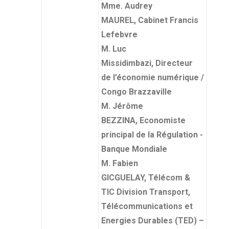
Mme. Audrey
MAUREL, Cabinet Francis
Lefebvre
M. Luc
Missidimbazi, Directeur
de l’économie numérique /
Congo Brazzaville
M. Jérôme
BEZZINA, Economiste
principal de la Régulation -
Banque Mondiale
M. Fabien
GICGUELAY, Télécom &
TIC Division Transport,
Télécommunications et
Energies Durables (TED) –