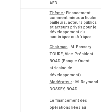
AFD
Thème
: Financement :
comment mieux articuler
bailleurs, acteurs publics
et acteurs privés pour le
développement du
numérique en Afrique
Chairman
: M. Bassary
TOURE, Vice-Président
BOAD (Banque Ouest
africaine de
développement)
Modérateur
: M. Raymond
DOSSEY, BOAD
Le financement des
opérations liées au