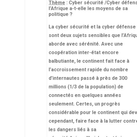
Thème
: Cyber sécurité /Cyber défens
l’Afrique a-t-elle les moyens de sa
politique ?
La cyber sécurité et la cyber défense
sont deux sujets sensibles que l’Afriq
aborde avec sérénité. Avec une
coopération inter-état encore
balbutiante, le continent fait face à
l’accroissement rapide du nombre
d’internautes passé à près de 300
millions (1/3 de la population) de
connectés en quelques années
seulement. Certes, un progrès
considérable pour le continent qui dev
cependant, faire face à la lutter contr
les dangers liés à sa