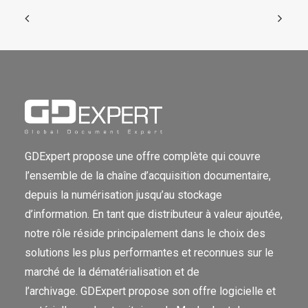
GDExpert propose une offre complète qui couvre
l’ensemble de la chaîne d’acquisition documentaire,
depuis la numérisation jusqu’au stockage
d’information. En tant que distributeur à valeur ajoutée,
notre rôle réside principalement dans le choix des
solutions les plus performantes et reconnues sur le
marché de la dématérialisation et de
l’archivage. GDExpert propose son offre logicielle et