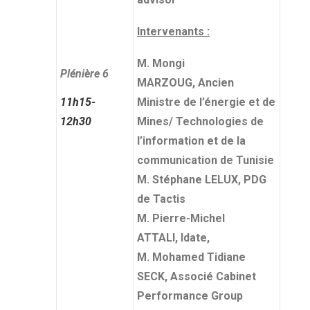
Intervenants :
M. Mongi
Plénière 6
MARZOUG, Ancien
11h15-
Ministre de l’énergie et de
12h30
Mines/ Technologies de
l’information et de la
communication de Tunisie
M. Stéphane LELUX, PDG
de Tactis
M. Pierre-Michel
ATTALI, Idate,
M. Mohamed Tidiane
SECK, Associé Cabinet
Performance Group