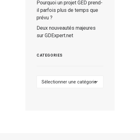
Pourquoi un projet GED prend-
il parfois plus de temps que
prévu ?
Deux nouveautés majeures
sur GDExpert.net
CATEGORIES
Categories