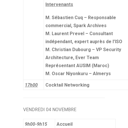
Intervenants
M. Sébastien Cuq – Responsable
commercial, Spark Archives
M. Laurent Prevel – Consultant
indépendant, expert auprès de l’ISO
M. Christian Dubourg – VP Security
Architecture, Ever Team
Représentant AUSIM (Maroc)
M. Oscar Niyonkuru – Almerys
17h00
Cocktail Networking
VENDREDI 04 NOVEMBRE
9h00-9h15
Accueil