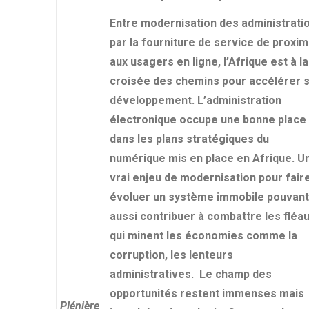
Entre modernisation des administrati
par la fourniture de service de proxim
aux usagers en ligne, l’Afrique est à la
croisée des chemins pour accélérer 
développement. L’administration
électronique occupe une bonne place
dans les plans stratégiques du
numérique mis en place en Afrique. U
vrai enjeu de modernisation pour fair
évoluer un système immobile pouvant
aussi contribuer à combattre les fléa
qui minent les économies comme la
corruption, les lenteurs
administratives. Le champ des
opportunités restent immenses mais
Plénière