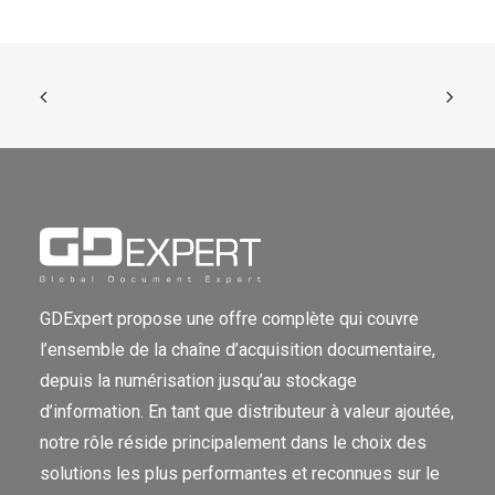
GDExpert propose une offre complète qui couvre
l’ensemble de la chaîne d’acquisition documentaire,
depuis la numérisation jusqu’au stockage
d’information. En tant que distributeur à valeur ajoutée,
notre rôle réside principalement dans le choix des
solutions les plus performantes et reconnues sur le