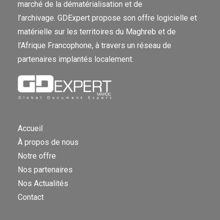
marché de la dématérialisation et de
l’archivage. GDExpert propose son offre logicielle et
matérielle sur les territoires du Maghreb et de
l’Afrique Francophone, à travers un réseau de
partenaires implantés localement.
Accueil
À propos de nous
Notre offre
Nos partenaires
Nos Actualités
Contact