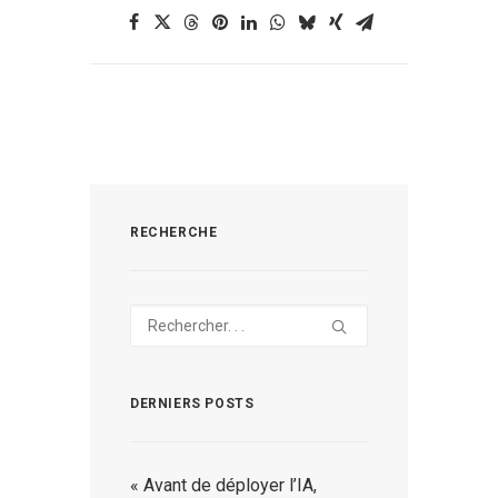
RECHERCHE
DERNIERS POSTS
« Avant de déployer l’IA,