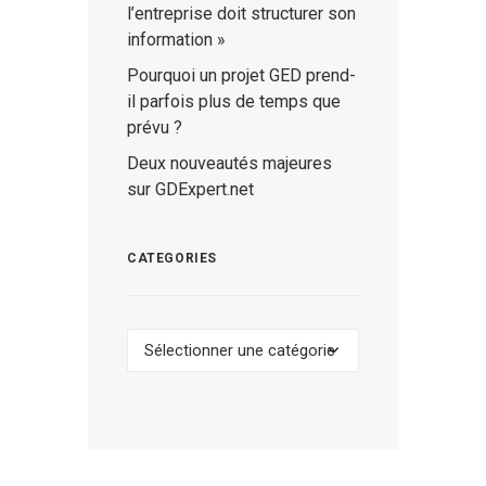
l’entreprise doit structurer son
information »
Pourquoi un projet GED prend-
il parfois plus de temps que
prévu ?
Deux nouveautés majeures
sur GDExpert.net
CATEGORIES
Categories