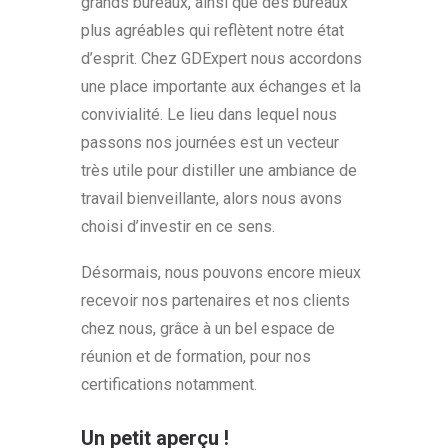
grands bureaux, ainsi que des bureaux
plus agréables qui reflètent notre état
d’esprit. Chez GDExpert nous accordons
une place importante aux échanges et la
convivialité. Le lieu dans lequel nous
passons nos journées est un vecteur
très utile pour distiller une ambiance de
travail bienveillante, alors nous avons
choisi d’investir en ce sens.
Désormais, nous pouvons encore mieux
recevoir nos partenaires et nos clients
chez nous, grâce à un bel espace de
réunion et de formation, pour nos
certifications notamment.
Un petit aperçu !