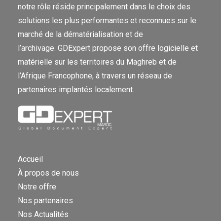
notre rôle réside principalement dans le choix des
solutions les plus performantes et reconnues sur le
marché de la dématérialisation et de
l’archivage. GDExpert propose son offre logicielle et
matérielle sur les territoires du Maghreb et de
l’Afrique Francophone, à travers un réseau de
partenaires implantés localement.
Accueil
À propos de nous
Notre offre
Nos partenaires
Nos Actualités