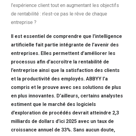
l’expérience client tout en augmentant les objectifs
de rentabilité : n’est-ce pas le rêve de chaque
entreprise ?
Il est essentiel de comprendre que l’intelligence
artificielle fait partie intégrante de l’avenir des
entreprises. Elles permettent d’améliorer les
processus afin d’accroître la rentabilité de
l’entreprise ainsi que la satisfaction des clients
et la productivité des employés. ABBYY l’a
compris et le prouve avec ses solutions de plus
en plus innovantes. D’ailleurs, certains analystes
estiment que le marché des logiciels
d’exploration de procédés devrait atteindre 2,3
milliards de dollars d’ici 2025 avec un taux de
croissance annuel de 33%. Sans aucun doute,