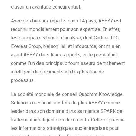
d’avoir un avantage concurrentiel.
Avec des bureaux répartis dans 14 pays, ABBYY est
reconnu mondialement pour son expertise. En effet,
les principaux cabinets d’analyse, dont Gartner, IDC,
Everest Group, NelsonHall et Infosource, ont mis en
avant ABBYY dans leurs rapports, en
le présentant
comme l’un des principaux fournisseurs de traitement
intelligent de documents et d’exploration de
processus.
La société mondiale de conseil Quadrant Knowledge
Solutions reconnaît une fois de plus ABBYY comme
leader dans son domaine dans sa matrice SPARK de
traitement intelligent des documents. Celle-ci précise
les informations stratégiques aux entreprises pour