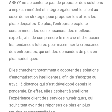
ABBYY ne se contente pas de proposer des solutions
à impact immédiat et intègre également le client au
cœur de sa stratégie pour proposer les offres les
plus adéquates. De plus, l’entreprise exploite
constamment les connaissances des meilleurs
experts, afin de comprendre le marché et d’anticiper
les tendances futures pour maximiser la croissance
des entreprises, qui ont des demandes de plus en
plus spécifiques.
Elles cherchent notamment à adopter des solutions
d’automatisation intelligentes, afin de s’adapter au
travail à distance qui s’est développé depuis la
pandémie. En effet, elles aspirent à améliorer
l’expérience client des services numériques, qui
souhaitent avoir des réponses de plus en plus