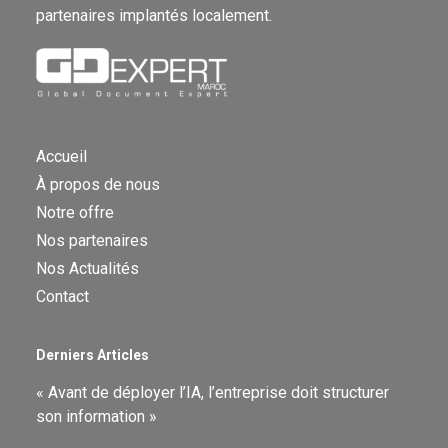
partenaires implantés localement.
Accueil
À propos de nous
Notre offre
Nos partenaires
Nos Actualités
Contact
Derniers Articles
« Avant de déployer l’IA, l’entreprise doit structurer
son information »