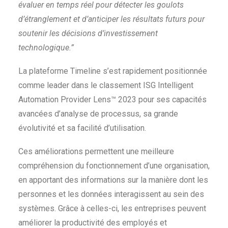
évaluer en temps réel pour détecter les goulots
d’étranglement et d’anticiper les résultats futurs pour
soutenir les décisions d’investissement
technologique.”
La plateforme Timeline s’est rapidement positionnée
comme leader dans le classement ISG Intelligent
Automation Provider Lens
™ 2023
pour ses capacités
avancées d’analyse de processus, sa grande
évolutivité et sa facilité d’utilisation.
Ces améliorations permettent une meilleure
compréhension du fonctionnement d’une organisation,
en apportant des informations sur la manière dont les
personnes et les données interagissent au sein des
systèmes. Grâce à celles-ci, les entreprises peuvent
améliorer la productivité des employés et