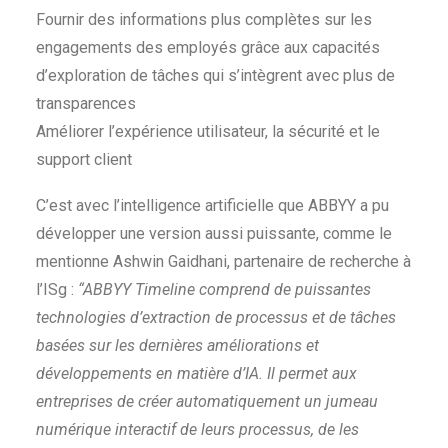
Fournir des informations plus complètes sur les
engagements des employés grâce aux capacités
d’exploration de tâches qui s’intègrent avec plus de
transparences
Améliorer l’expérience utilisateur, la sécurité et le
support client
C’est avec l’intelligence artificielle que ABBYY a pu
développer une version aussi puissante, comme le
mentionne Ashwin Gaidhani, partenaire de recherche à
l’ISg :
“ABBYY Timeline comprend de puissantes
technologies d’extraction de processus et de tâches
basées sur les dernières améliorations et
développements en matière d’IA. Il permet aux
entreprises de créer automatiquement un jumeau
numérique interactif de leurs processus, de les