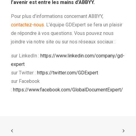
l’avenir est entre les mains d’ABBYY.
Pour plus d’informations concernant ABBYY,
contactez-nous
. L’équipe GDExpert se fera un plaisir
de répondre à vos questions. Vous pouvez nous
joindre via notre site ou sur nos réseaux sociaux :
sur LinkedIn :
https://www.linkedin.com/company/gd-
expert
sur Twitter :
https://twitter.com/GDExpert
sur Facebook
:
https://www.facebook.com/GlobalDocumentExpert/