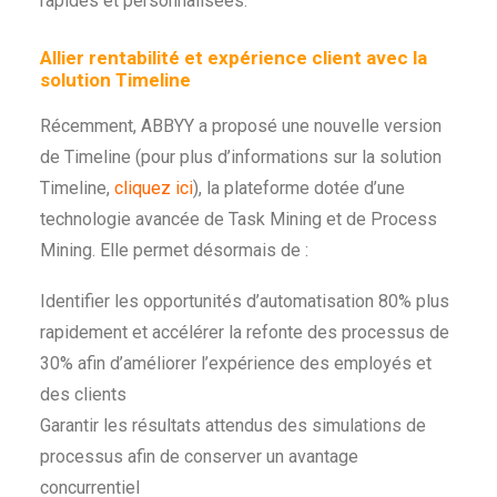
rapides et personnalisées.
Allier rentabilité et expérience client avec la
solution Timeline
Récemment, ABBYY a proposé une nouvelle version
de Timeline (pour plus d’informations sur la solution
Timeline,
cliquez
ici
), la plateforme dotée d’une
technologie avancée de Task Mining et de Process
Mining. Elle permet désormais de :
Identifier les opportunités d’automatisation 80% plus
rapidement et accélérer la refonte des processus de
30% afin d’améliorer l’expérience des employés et
des clients
Garantir les résultats attendus des simulations de
processus afin de conserver un avantage
concurrentiel