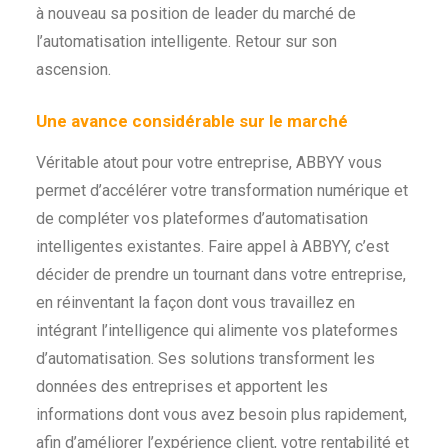
à nouveau sa position de leader du marché de
l’automatisation intelligente. Retour sur son
ascension.
Une avance considérable sur le marché
Véritable atout pour votre entreprise, ABBYY vous
permet d’accélérer votre transformation numérique et
de compléter vos plateformes d’automatisation
intelligentes existantes.
Faire appel à ABBYY, c’est
décider de prendre un tournant dans votre entreprise,
en réinventant la façon dont vous travaillez en
intégrant l’intelligence qui alimente vos plateformes
d’automatisation. Ses solutions transforment les
données des entreprises et apportent les
informations dont vous avez besoin plus rapidement,
afin d’améliorer l’expérience client, votre rentabilité et