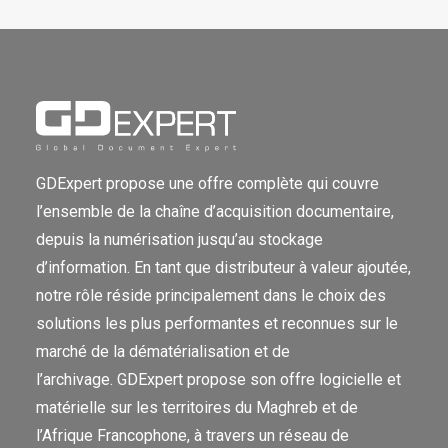
GDExpert propose une offre complète qui couvre
l’ensemble de la chaîne d’acquisition documentaire,
depuis la numérisation jusqu’au stockage
d’information. En tant que distributeur à valeur ajoutée,
notre rôle réside principalement dans le choix des
solutions les plus performantes et reconnues sur le
marché de la dématérialisation et de
l’archivage. GDExpert propose son offre logicielle et
matérielle sur les territoires du Maghreb et de
l’Afrique Francophone, à travers un réseau de