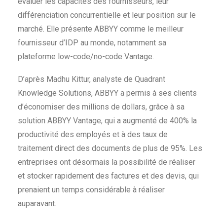
évaluer les capacités des fournisseurs, leur
différenciation concurrentielle et leur position sur le
marché. Elle présente ABBYY comme le meilleur
fournisseur d’IDP au monde, notamment sa
plateforme low-code/no-code Vantage.
D’après Madhu Kittur, analyste de Quadrant
Knowledge Solutions, ABBYY a permis à ses clients
d’économiser des millions de dollars, grâce à sa
solution ABBYY Vantage, qui a augmenté de 400% la
productivité des employés et à des taux de
traitement direct des documents de plus de 95%. Les
entreprises ont désormais la possibilité de réaliser
et stocker rapidement des factures et des devis, qui
prenaient un temps considérable à réaliser
auparavant.