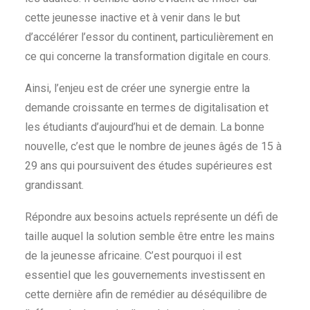
cette jeunesse inactive et à venir dans le but
d’accélérer l’essor du continent, particulièrement en
ce qui concerne la transformation digitale en cours.
Ainsi, l’enjeu est de créer une synergie entre la
demande croissante en termes de digitalisation et
les étudiants d’aujourd’hui et de demain. La bonne
nouvelle, c’est que le nombre de jeunes âgés de 15 à
29 ans qui poursuivent des études supérieures est
grandissant.
Répondre aux besoins actuels représente un défi de
taille auquel la solution semble être entre les mains
de la jeunesse africaine. C’est pourquoi il est
essentiel que les gouvernements investissent en
cette dernière afin de remédier au déséquilibre de