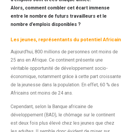
Alors, comment combler cet écart immense
entre le nombre de futurs travailleurs et le
nombre d’emplois disponibles ?
Les jeunes, représentants du potentiel Africain
Aujourd’hui, 800 millions de personnes ont moins de
25 ans en Afrique. Ce continent présente une
véritable opportunité de développement socio-
économique, notamment grâce à cette part croissante
de la jeunesse dans la population. En effet, 60 % des
Africains ont moins de 24 ans.
Cependant, selon la Banque africaine de
développement (BAD), le chômage sur le continent
est deux fois plus élevé chez les jeunes que chez
les adultes. Il semble donc évident de miser sur