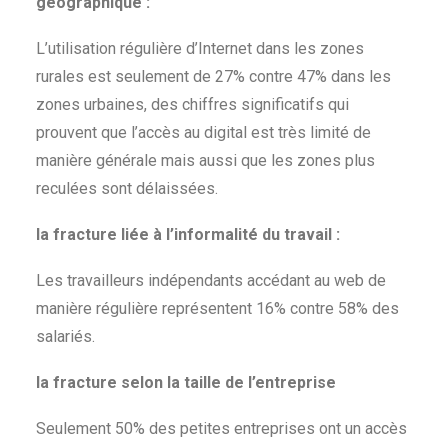
géographique :
L’utilisation régulière d’Internet dans les zones
rurales est seulement de 27% contre 47% dans les
zones urbaines, des chiffres significatifs qui
prouvent que l’accès au digital est très limité de
manière générale mais aussi que les zones plus
reculées sont délaissées.
la fracture liée à l’informalité du travail :
Les travailleurs indépendants accédant au web de
manière régulière représentent 16% contre 58% des
salariés.
la fracture selon la taille de l’entreprise
Seulement 50% des petites entreprises ont un accès