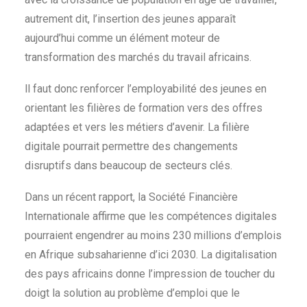
autrement dit, l’insertion des jeunes apparaît
aujourd’hui comme un élément moteur de
transformation des marchés du travail africains.
ll faut donc renforcer l’employabilité des jeunes en
orientant les filières de formation vers des offres
adaptées et vers les métiers d’avenir. La filière
digitale pourrait permettre des changements
disruptifs dans beaucoup de secteurs clés.
Dans un récent rapport, la Société Financière
Internationale affirme que les compétences digitales
pourraient engendrer au moins 230 millions d’emplois
en Afrique subsaharienne d’ici 2030. La digitalisation
des pays africains donne l’impression de toucher du
doigt la solution au problème d’emploi que le