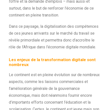
l’offre et la demande d’emplois – mais aussi et
surtout, dans le but de renforcer l’économie de ce
continent en pleine transition.
Dans ce paysage, la digitalisation des compétences
de ces jeunes arrivants sur le marché du travail se
révèle primordiale et permettra donc d’accroître le
rôle de l’Afrique dans l’économie digitale mondiale.
Les enjeux de la transformation digitale sont
nombreux
Le continent est en pleine évolution sur de nombreux
aspects, comme les liaisons commerciales et
l’amélioration générale de la gouvernance
économique, mais doit néanmoins fournir encore
d’importants efforts concernant l’éducation et la
scolarisation. Certes, le continent est jeune mais son