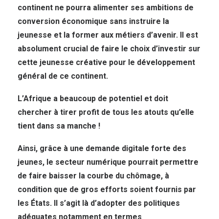
continent ne pourra alimenter ses ambitions de
conversion économique sans instruire la
jeunesse et la former aux métiers d’avenir. Il est
absolument crucial de faire le choix d’investir sur
cette jeunesse créative pour le développement
général de ce continent.
L’Afrique a beaucoup de potentiel et doit
chercher à tirer profit de tous les atouts qu’elle
tient dans sa manche !
Ainsi, grâce à une demande digitale forte des
jeunes, le secteur numérique pourrait permettre
de faire baisser la courbe du chômage, à
condition que de gros efforts soient fournis par
les États. Il s’agit là d’adopter des politiques
adéquates notamment en termes