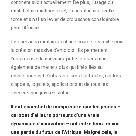
continent subit actuellement. De plus, l’usage du
digital étant multisectoriel, il constitue une réelle
force et ainsi, un levier de croissance considérable
pour l’Afrique.
Les services digitaux sont une source très riche pour
la création massive d’emplois : ils permettent
l’émergence de nouveaux petits métiers mais
également de métiers plus qualifiés liés au
développement d’infrastructures haut-débit, centres
d’appels, logiciels, applications et de tous les
services qui gravitent autour.
Il est essentiel de comprendre que les jeunes –
qui
sont d’ailleurs porteurs d’une vraie
dynamique d’innovation – ont entre leurs mains
une partie du futur de l’Afrique. Malgré cela, le