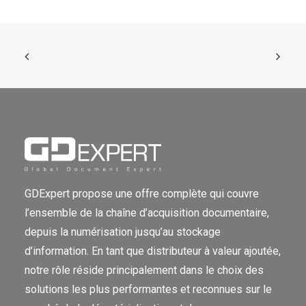
GDExpert propose une offre complète qui couvre
l’ensemble de la chaîne d’acquisition documentaire,
depuis la numérisation jusqu’au stockage
d’information. En tant que distributeur à valeur ajoutée,
notre rôle réside principalement dans le choix des
solutions les plus performantes et reconnues sur le