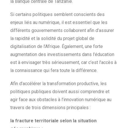
la Banque centrale de Tanzanie.
Si certains politiques semblent conscients des
enjeux liés au numérique, il est essentiel que les
différents gouvernements collaborent afin d’assurer
la rapidité et la solidité du projet global de
digitalisation de l’Afrique. Également, une forte
augmentation des investissements dans l’éducation
est à envisager très sérieusement, car c’est l’accès à
la connaissance qui fera toute la différence.
Afin d’accélérer la transformation productive, les
politiques publiques doivent aussi comprendre et
agir face aux obstacles à l’innovation numérique au
travers de trois dimensions principales :
la fracture territoriale selon la situation