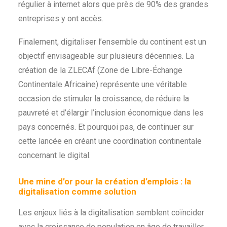
régulier à internet alors que près de 90% des grandes
entreprises y ont accès.
Finalement, digitaliser l’ensemble du continent est un
objectif envisageable sur plusieurs décennies. La
création de la ZLECAf (Zone de Libre-Échange
Continentale Africaine) représente une véritable
occasion de stimuler la croissance, de réduire la
pauvreté et d’élargir l’inclusion économique dans les
pays concernés. Et pourquoi pas, de continuer sur
cette lancée en créant une coordination continentale
concernant le digital.
Une mine d’or pour la création d’emplois : la
digitalisation comme solution
Les enjeux liés à la digitalisation semblent coïncider
avec la croissance de population en âge de travailler,