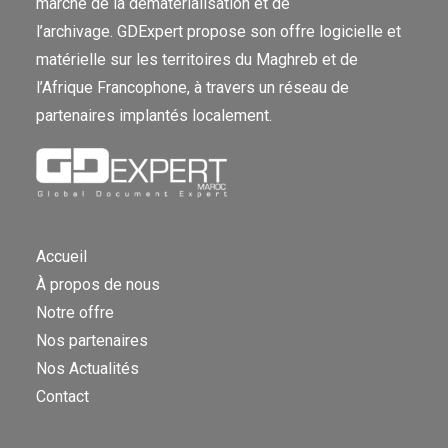
marché de la dématérialisation et de
l’archivage. GDExpert propose son offre logicielle et
matérielle sur les territoires du Maghreb et de
l’Afrique Francophone, à travers un réseau de
partenaires implantés localement.
Accueil
À propos de nous
Notre offre
Nos partenaires
Nos Actualités
Contact