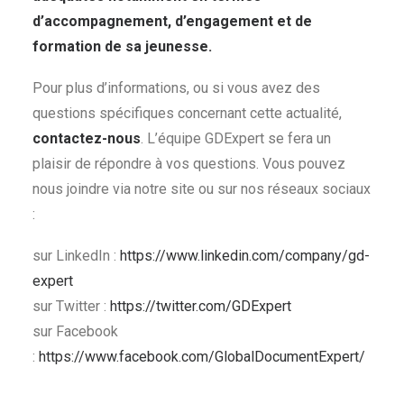
d’accompagnement, d’engagement et de
formation de sa jeunesse.
Pour plus d’informations, ou si vous avez des
questions spécifiques concernant cette actualité,
contactez-nous
. L’équipe GDExpert se fera un
plaisir de répondre à vos questions. Vous pouvez
nous joindre via notre site ou sur nos réseaux sociaux
:
sur LinkedIn :
https://www.linkedin.com/company/gd-
expert
sur Twitter :
https://twitter.com/GDExpert
sur Facebook
:
https://www.facebook.com/GlobalDocumentExpert/