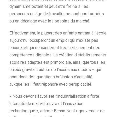
dynamisme potentiel peut être freiné si les
personnes en âge de travailler ne sont pas formées
ou en décalage avec les besoins du marché.
Effectivement, la plupart des enfants entrant à l’école
aujourd’hui occuperont un emploi qui n’existe pas
encore, et qui demanderont très certainement des
compétences digitales. La création d’établissements
scolaires adaptés est primordiale, ainsi que tous les
enjeux gravitant autour de l’accès aux études – qui
sont donc des questions brûlantes d’actualité
auxquelles il faut répondre avec perspicacité.
« Nous devons favoriser l’industrialisation à forte
intensité de main-d’œuvre et l’innovation
technologique », affirme Benno Ndulu, gouverneur de