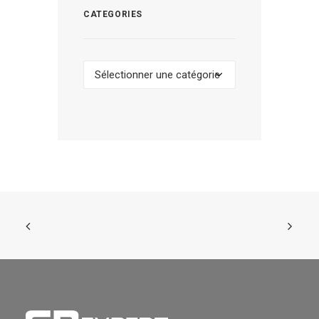
CATEGORIES
Categories