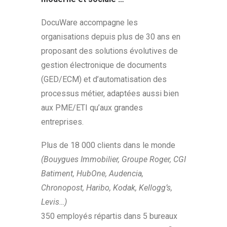
DocuWare accompagne les
organisations depuis plus de 30 ans en
proposant des solutions évolutives de
gestion électronique de documents
(GED/ECM) et d’automatisation des
processus métier, adaptées aussi bien
aux PME/ETI qu’aux grandes
entreprises.
Plus de 18 000 clients dans le monde
(Bouygues Immobilier, Groupe Roger, CGI
Batiment, HubOne, Audencia,
Chronopost, Haribo, Kodak, Kellogg’s,
Levis…)
350 employés répartis dans 5 bureaux