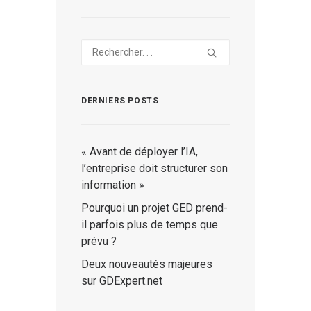
DERNIERS POSTS
« Avant de déployer l’IA,
l’entreprise doit structurer son
information »
Pourquoi un projet GED prend-
il parfois plus de temps que
prévu ?
Deux nouveautés majeures
sur GDExpert.net