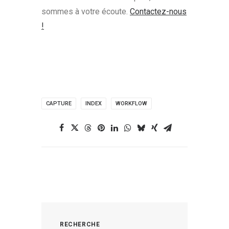
sommes à votre écoute.
Contactez-nous
!
CAPTURE
INDEX
WORKFLOW
RECHERCHE