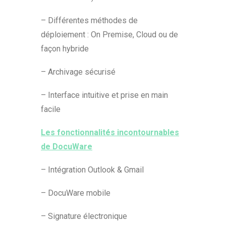
– Différentes méthodes de
déploiement : On Premise, Cloud ou de
façon hybride
– Archivage sécurisé
– Interface intuitive et prise en main
facile
Les fonctionnalités incontournables
de DocuWare
– Intégration Outlook & Gmail
– DocuWare mobile
– Signature électronique