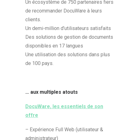
Un écosystème de 750 partenaires fiers
de recommander DocuWare à leurs
clients.
Un demi-million d’utilisateurs satisfaits
Des solutions de gestion de documents
disponibles en 17 langues
Une utilisation des solutions dans plus
de 100 pays.
… aux multiples atouts
DocuWare, les essentiels de son
offre
– Expérience Full Web (utilisateur &
administrateur)