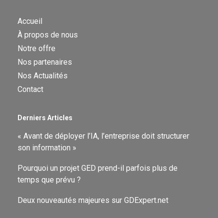
Accueil
À propos de nous
Notre offre
Nos partenaires
Nos Actualités
Contact
Derniers Articles
« Avant de déployer l’IA, l’entreprise doit structurer
son information »
Pourquoi un projet GED prend-il parfois plus de
temps que prévu ?
Deux nouveautés majeures sur GDExpert.net