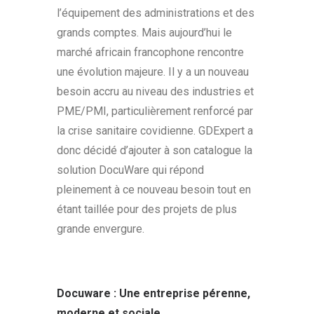
l’équipement des administrations et des
grands comptes. Mais aujourd’hui le
marché africain francophone rencontre
une évolution majeure. Il y a un nouveau
besoin accru au niveau des industries et
PME/PMI, particulièrement renforcé par
la crise sanitaire covidienne. GDExpert a
donc décidé d’ajouter à son catalogue la
solution DocuWare qui répond
pleinement à ce nouveau besoin tout en
étant taillée pour des projets de plus
grande envergure.
Docuware
: Une entreprise pérenne,
moderne et sociale …