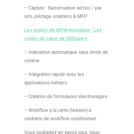
– Capture : Numérisation ad hoc / par
lots, pilotage scanners & MFP
Les points de différenciation : Les
coups de cœur de GDExpert
– Indexation automatique sans limite de
volume
– Intégration rapide avec les
applications métiers
– Création de formulaires électroniques
– Workflow à la carte (linéaire) à
contrario de workflow conditionnel
Vous souhaitez en savoir plus, nous