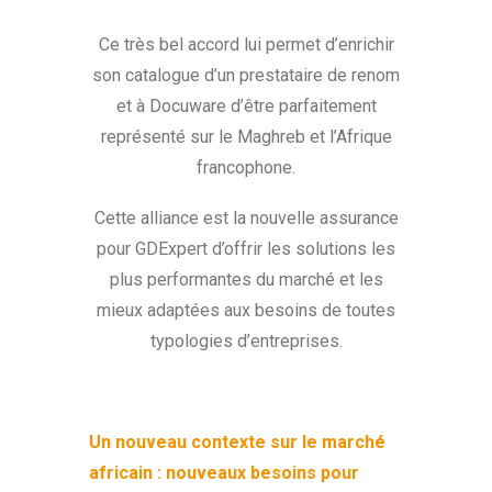
Ce très bel accord lui permet d’enrichir
son catalogue d’un prestataire de renom
et à Docuware d’être parfaitement
représenté sur le Maghreb et l’Afrique
francophone.
Cette alliance est la nouvelle assurance
pour GDExpert d’offrir les solutions les
plus performantes du marché et les
mieux adaptées aux besoins de toutes
typologies d’entreprises.
Un nouveau contexte sur le marché
africain : nouveaux besoins pour