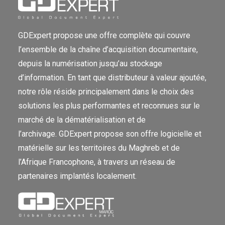
GDExpert propose une offre complète qui couvre
l’ensemble de la chaîne d’acquisition documentaire,
depuis la numérisation jusqu’au stockage
d’information. En tant que distributeur à valeur ajoutée,
notre rôle réside principalement dans le choix des
solutions les plus performantes et reconnues sur le
marché de la dématérialisation et de
l’archivage. GDExpert propose son offre logicielle et
matérielle sur les territoires du Maghreb et de
l’Afrique Francophone, à travers un réseau de
partenaires implantés localement.