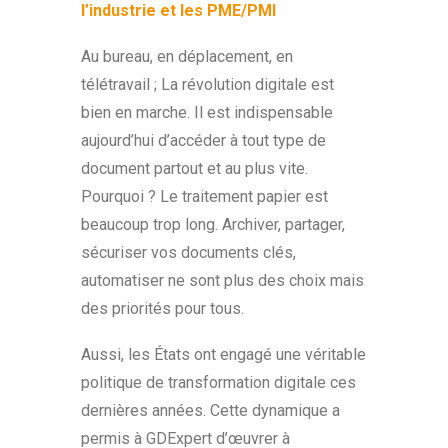
l’industrie et les PME/PMI
Au bureau, en déplacement, en
télétravail ; La révolution digitale est
bien en marche. Il est indispensable
aujourd’hui d’accéder à tout type de
document partout et au plus vite.
Pourquoi ? Le traitement papier est
beaucoup trop long. Archiver, partager,
sécuriser vos documents clés,
automatiser ne sont plus des choix mais
des priorités pour tous.
Aussi, les États ont engagé une véritable
politique de transformation digitale ces
dernières années. Cette dynamique a
permis à GDExpert d’œuvrer à