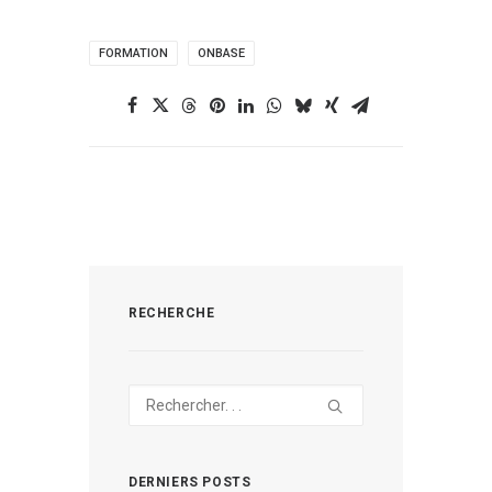
FORMATION
ONBASE
RECHERCHE
DERNIERS POSTS