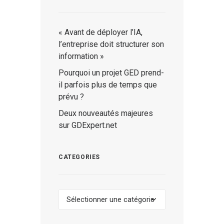
« Avant de déployer l’IA,
l’entreprise doit structurer son
information »
Pourquoi un projet GED prend-
il parfois plus de temps que
prévu ?
Deux nouveautés majeures
sur GDExpert.net
CATEGORIES
Categories