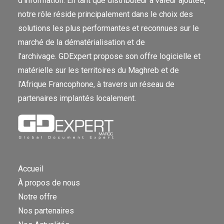
d’information. En tant que distributeur à valeur ajoutée,
notre rôle réside principalement dans le choix des
solutions les plus performantes et reconnues sur le
marché de la dématérialisation et de
l’archivage. GDExpert propose son offre logicielle et
matérielle sur les territoires du Maghreb et de
l’Afrique Francophone, à travers un réseau de
partenaires implantés localement.
Accueil
À propos de nous
Notre offre
Nos partenaires