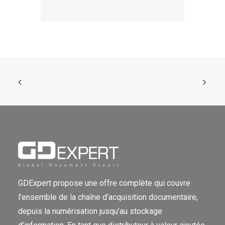
GDExpert propose une offre complète qui couvre
l’ensemble de la chaîne d’acquisition documentaire,
depuis la numérisation jusqu’au stockage