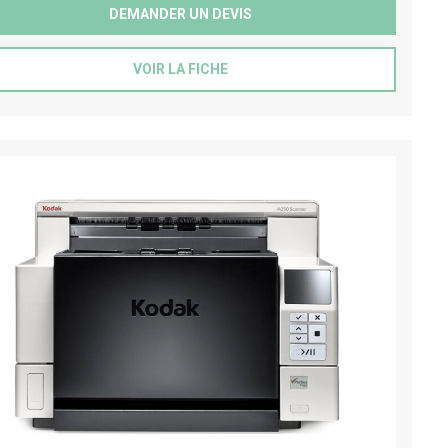
DEMANDER UN DEVIS
VOIR LA FICHE