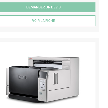
DEMANDER UN DEVIS
VOIR LA FICHE