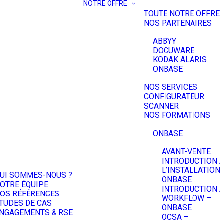
NOTRE OFFRE
TOUTE NOTRE OFFRE
NOS PARTENAIRES
ABBYY
DOCUWARE
KODAK ALARIS
ONBASE
NOS SERVICES
CONFIGURATEUR
SCANNER
NOS FORMATIONS
ONBASE
AVANT-VENTE
INTRODUCTION 
L’INSTALLATION
UI SOMMES-NOUS ?
ONBASE
OTRE ÉQUIPE
INTRODUCTION 
OS RÉFÉRENCES
WORKFLOW –
TUDES DE CAS
ONBASE
NGAGEMENTS & RSE
OCSA –