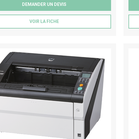
DEMANDER UN DEVIS
VOIR LA FICHE