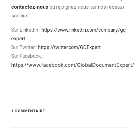
contactez-nous
ou rejoignez-nous sur nos réseaux
sociaux :
Sur LinkedIn :
https://www.linkedin.com/company/gd-
expert
Sur Twitter :
https://twitter.com/GDExpert
Sur Facebook :
https://www.facebook.com/GlobalDocumentExpert/
1 COMMENTAIRE