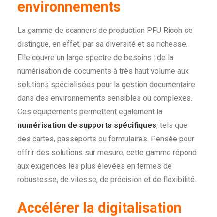
environnements
La gamme de scanners de production PFU Ricoh se
distingue, en effet, par sa diversité et sa richesse.
Elle couvre un large spectre de besoins : de la
numérisation de documents à très haut volume aux
solutions spécialisées pour la gestion documentaire
dans des environnements sensibles ou complexes.
Ces équipements permettent également la
numérisation de supports spécifiques
, tels que
des cartes, passeports ou formulaires. Pensée pour
offrir des solutions sur mesure, cette gamme répond
aux exigences les plus élevées en termes de
robustesse, de vitesse, de précision et de flexibilité.
Accélérer la digitalisation