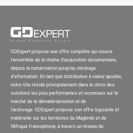
GDExpert propose une offre complète qui couvre
l’ensemble de la chaîne d’acquisition documentaire,
depuis la numérisation jusqu’au stockage
d’information. En tant que distributeur à valeur ajoutée,
notre rôle réside principalement dans le choix des
solutions les plus performantes et reconnues sur le
marché de la dématérialisation et de
l’archivage. GDExpert propose son offre logicielle et
matérielle sur les territoires du Maghreb et de
l’Afrique Francophone, à travers un réseau de