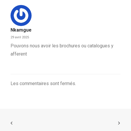
Nkamgue
29 avril 2025
Pouvons nous avoir les brochures ou catalogues y
afferent
Les commentaires sont fermés.