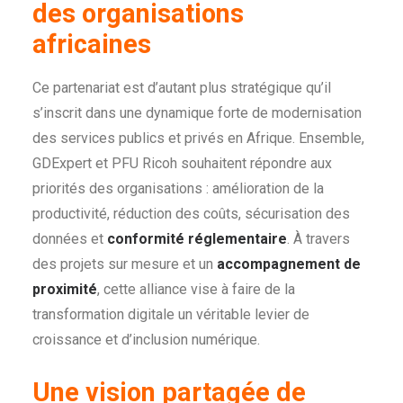
des organisations
africaines
Ce partenariat est d’autant plus stratégique qu’il
s’inscrit dans une dynamique forte de modernisation
des services publics et privés en Afrique. Ensemble,
GDExpert et PFU Ricoh souhaitent répondre aux
priorités des organisations : amélioration de la
productivité, réduction des coûts, sécurisation des
données et
conformité réglementaire
. À travers
des projets sur mesure et un
accompagnement de
proximité
, cette alliance vise à faire de la
transformation digitale un véritable levier de
croissance et d’inclusion numérique.
Une vision partagée de