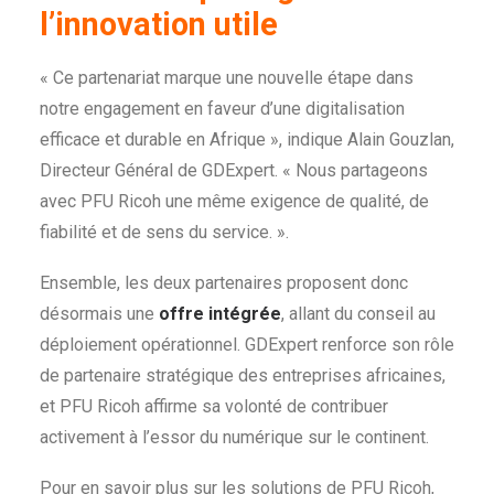
l’innovation utile
« Ce partenariat marque une nouvelle étape dans
notre engagement en faveur d’une digitalisation
efficace et durable en Afrique », indique Alain Gouzlan,
Directeur Général de GDExpert. « Nous partageons
avec PFU Ricoh une même exigence de qualité, de
fiabilité et de sens du service. ».
Ensemble, les deux partenaires proposent donc
désormais une
offre intégrée
, allant du conseil au
déploiement opérationnel. GDExpert renforce son rôle
de partenaire stratégique des entreprises africaines,
et PFU Ricoh affirme sa volonté de contribuer
activement à l’essor du numérique sur le continent.
Pour en savoir plus sur les solutions de PFU Ricoh,