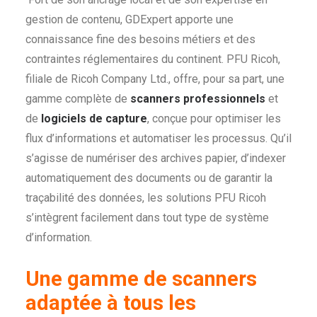
gestion de contenu, GDExpert apporte une
connaissance fine des besoins métiers et des
contraintes réglementaires du continent. PFU Ricoh,
filiale de Ricoh Company Ltd., offre, pour sa part, une
gamme complète de
scanners professionnels
et
de
logiciels de capture
, conçue pour optimiser les
flux d’informations et automatiser les processus. Qu’il
s’agisse de numériser des archives papier, d’indexer
automatiquement des documents ou de garantir la
traçabilité des données, les solutions PFU Ricoh
s’intègrent facilement dans tout type de système
d’information.
Une gamme de scanners
adaptée à tous les