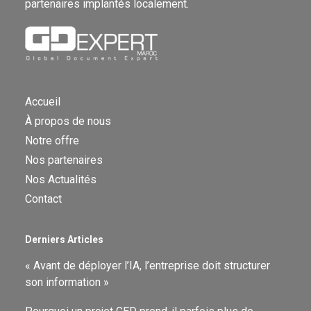
partenaires implantés localement.
Accueil
À propos de nous
Notre offre
Nos partenaires
Nos Actualités
Contact
Derniers Articles
« Avant de déployer l’IA, l’entreprise doit structurer
son information »